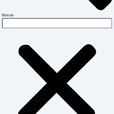
Buscar