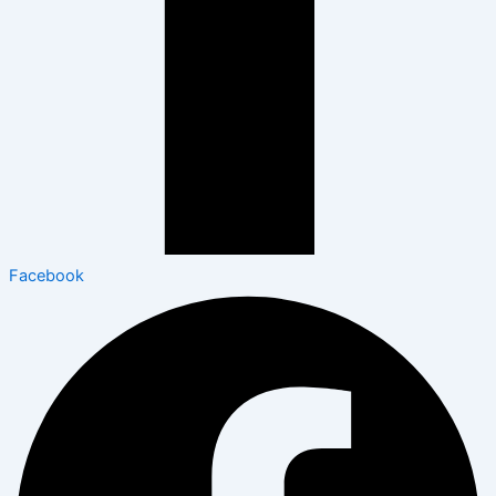
Facebook