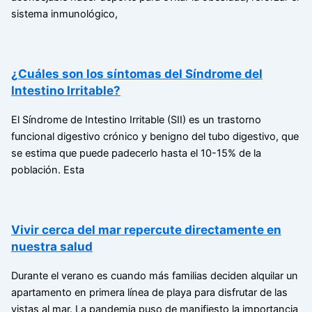
sistema inmunológico,
¿Cuáles son los síntomas del Síndrome del
Intestino Irritable?
El Síndrome de Intestino Irritable (SII) es un trastorno
funcional digestivo crónico y benigno del tubo digestivo, que
se estima que puede padecerlo hasta el 10-15% de la
población. Esta
Vivir cerca del mar repercute directamente en
nuestra salud
Durante el verano es cuando más familias deciden alquilar un
apartamento en primera línea de playa para disfrutar de las
vistas al mar. La pandemia puso de manifiesto la importancia