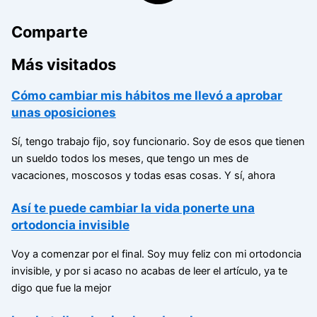
Comparte
Más visitados
Cómo cambiar mis hábitos me llevó a aprobar
unas oposiciones
Sí, tengo trabajo fijo, soy funcionario. Soy de esos que tienen
un sueldo todos los meses, que tengo un mes de
vacaciones, moscosos y todas esas cosas. Y sí, ahora
Así te puede cambiar la vida ponerte una
ortodoncia invisible
Voy a comenzar por el final. Soy muy feliz con mi ortodoncia
invisible, y por si acaso no acabas de leer el artículo, ya te
digo que fue la mejor