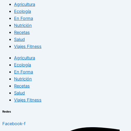
Agricultura
Ecología
En Forma
Nutrición
Recetas
Salud
Viajes Fitness
Agricultura
Ecología
En Forma
Nutrición
Recetas
Salud
Viajes Fitness
Redes
Facebook-f