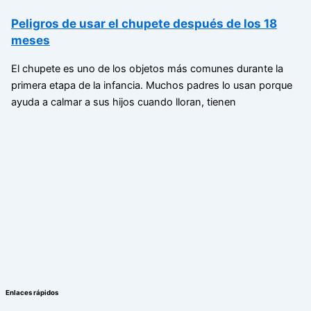
Peligros de usar el chupete después de los 18
meses
El chupete es uno de los objetos más comunes durante la
primera etapa de la infancia. Muchos padres lo usan porque
ayuda a calmar a sus hijos cuando lloran, tienen
Enlaces rápidos