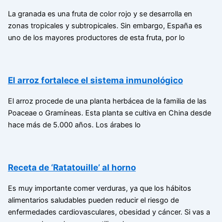
La granada es una fruta de color rojo y se desarrolla en
zonas tropicales y subtropicales. Sin embargo, España es
uno de los mayores productores de esta fruta, por lo
El arroz fortalece el sistema inmunológico
El arroz procede de una planta herbácea de la familia de las
Poaceae o Gramíneas. Esta planta se cultiva en China desde
hace más de 5.000 años. Los árabes lo
Receta de ‘Ratatouille’ al horno
Es muy importante comer verduras, ya que los hábitos
alimentarios saludables pueden reducir el riesgo de
enfermedades cardiovasculares, obesidad y cáncer. Si vas a