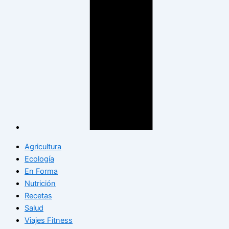
Agricultura
Ecología
En Forma
Nutrición
Recetas
Salud
Viajes Fitness