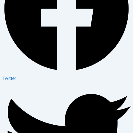
Twitter