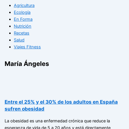
Agricultura
Ecología
En Forma
Nutrición
Recetas
Salud
Viajes Fitness
María Ángeles
Entre el 25% y el 30% de los adultos en España
sufren obesidad
La obesidad es una enfermedad crónica que reduce la
esperanza de vida de 5 a 20 años y está directamente