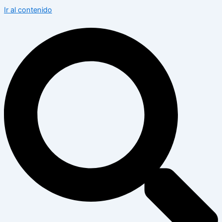
Ir al contenido