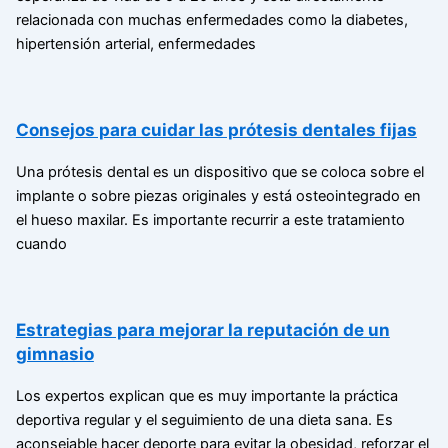
relacionada con muchas enfermedades como la diabetes,
hipertensión arterial, enfermedades
Consejos para cuidar las prótesis dentales fijas
Una prótesis dental es un dispositivo que se coloca sobre el
implante o sobre piezas originales y está osteointegrado en
el hueso maxilar. Es importante recurrir a este tratamiento
cuando
Estrategias para mejorar la reputación de un
gimnasio
Los expertos explican que es muy importante la práctica
deportiva regular y el seguimiento de una dieta sana. Es
aconsejable hacer deporte para evitar la obesidad, reforzar el