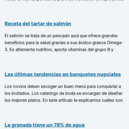
Receta del tartar de salmón
El salmón se trata de un pescado azul que ofrece grandes
beneficios para la salud gracias a sus ácidos grasos Omega-
3. Es altamente nutritivo, aporta vitaminas del grupo B y
Las últimas tendencias en banquetes nupciales
Los novios deben escoger un buen menú para conquistar a
los invitados. Los caterings de boda se encargan de diseñar
los mejores platos. En este artículo te explicamos cuáles son
La granada tiene un 78% de agua