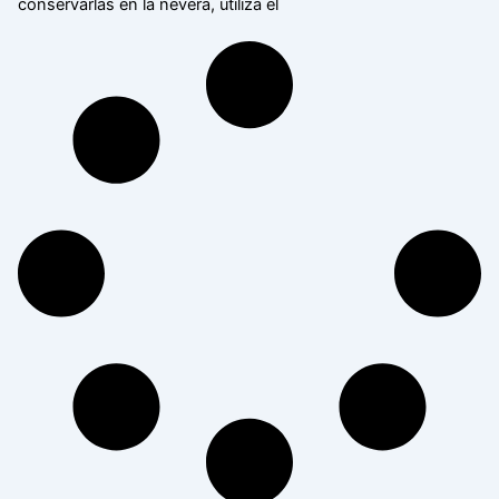
conservarlas en la nevera, utiliza el