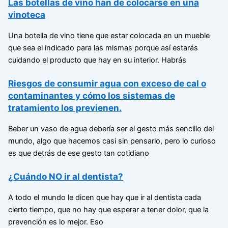
Las botellas de vino han de colocarse en una
vinoteca
Una botella de vino tiene que estar colocada en un mueble
que sea el indicado para las mismas porque así estarás
cuidando el producto que hay en su interior. Habrás
Riesgos de consumir agua con exceso de cal o
contaminantes y cómo los sistemas de
tratamiento los previenen.
Beber un vaso de agua debería ser el gesto más sencillo del
mundo, algo que hacemos casi sin pensarlo, pero lo curioso
es que detrás de ese gesto tan cotidiano
¿Cuándo NO ir al dentista?
A todo el mundo le dicen que hay que ir al dentista cada
cierto tiempo, que no hay que esperar a tener dolor, que la
prevención es lo mejor. Eso