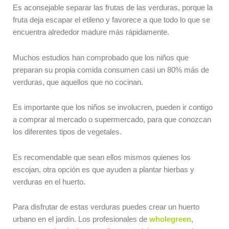
Es aconsejable separar las frutas de las verduras, porque la
fruta deja escapar el etileno y favorece a que todo lo que se
encuentra alrededor madure más rápidamente.
Muchos estudios han comprobado que los niños que
preparan su propia comida consumen casi un 80% más de
verduras, que aquellos que no cocinan.
Es importante que los niños se involucren, pueden ir contigo
a comprar al mercado o supermercado, para que conozcan
los diferentes tipos de vegetales.
Es recomendable que sean ellos mismos quienes los
escojan, otra opción es que ayuden a plantar hierbas y
verduras en el huerto.
Para disfrutar de estas verduras puedes crear un huerto
urbano en el jardín. Los profesionales de
wholegreen
,