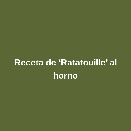
Receta de ‘Ratatouille’ al
horno