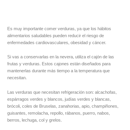
Es muy importante comer verduras, ya que los hábitos
alimentarios saludables pueden reducir el riesgo de
enfermedades cardiovasculares, obesidad y cáncer.
Si vas a conservarlas en la nevera, utiliza el cajón de las
frutas y verduras. Estos cajones están diseñados para
mantenerlas durante más tiempo a la temperatura que
necesitan.
Las verduras que necesitan refrigeración son: alcachofas,
espárragos verdes y blancos, judías verdes y blancas,
brócoli, coles de Bruselas, zanahorias, apio, champiñones,
guisantes, remolacha, repollo, rábanos, puerro, nabos,
berros, lechuga, col y grelos.