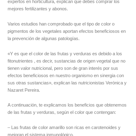
expertos en horticultura, explican que debes comprar los
mejores fertilizantes y abonos.
Varios estudios han comprobado que el tipo de color o
pigmentos de los vegetales aportan efectos beneficiosos en
la prevención de algunas patologías.
«Y es que el color de las frutas y verduras es debido a los
fitonutrientes , es decir, sustancias de origen vegetal que no
tienen valor nutricional, pero son de gran interés por sus
efectos beneficiosos en nuestro organismo en sinergia con
sus otras sustancias», explican las nutricionistas Verónica y
Nazaret Pereira.
A continuación, te explicamos los beneficios que obtenemos
de las frutas y verduras, según el color que contengan:
– Las frutas de color amarillo son ricas en carotenoides y
mejoran el sistema inmunológico.