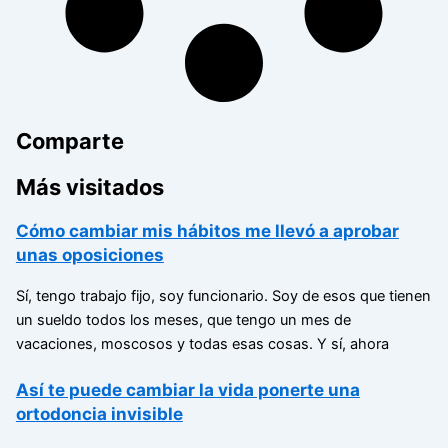
Comparte
Más visitados
Cómo cambiar mis hábitos me llevó a aprobar
unas oposiciones
Sí, tengo trabajo fijo, soy funcionario. Soy de esos que tienen
un sueldo todos los meses, que tengo un mes de
vacaciones, moscosos y todas esas cosas. Y sí, ahora
Así te puede cambiar la vida ponerte una
ortodoncia invisible