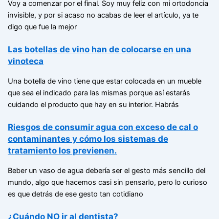
Voy a comenzar por el final. Soy muy feliz con mi ortodoncia
invisible, y por si acaso no acabas de leer el artículo, ya te
digo que fue la mejor
Las botellas de vino han de colocarse en una
vinoteca
Una botella de vino tiene que estar colocada en un mueble
que sea el indicado para las mismas porque así estarás
cuidando el producto que hay en su interior. Habrás
Riesgos de consumir agua con exceso de cal o
contaminantes y cómo los sistemas de
tratamiento los previenen.
Beber un vaso de agua debería ser el gesto más sencillo del
mundo, algo que hacemos casi sin pensarlo, pero lo curioso
es que detrás de ese gesto tan cotidiano
¿Cuándo NO ir al dentista?