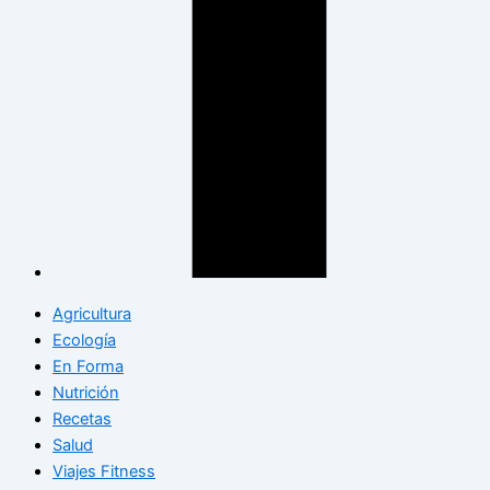
Agricultura
Ecología
En Forma
Nutrición
Recetas
Salud
Viajes Fitness