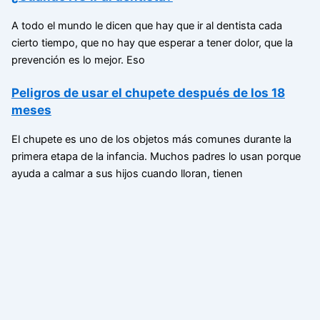
A todo el mundo le dicen que hay que ir al dentista cada
cierto tiempo, que no hay que esperar a tener dolor, que la
prevención es lo mejor. Eso
Peligros de usar el chupete después de los 18
meses
El chupete es uno de los objetos más comunes durante la
primera etapa de la infancia. Muchos padres lo usan porque
ayuda a calmar a sus hijos cuando lloran, tienen