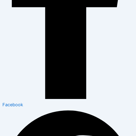
Facebook