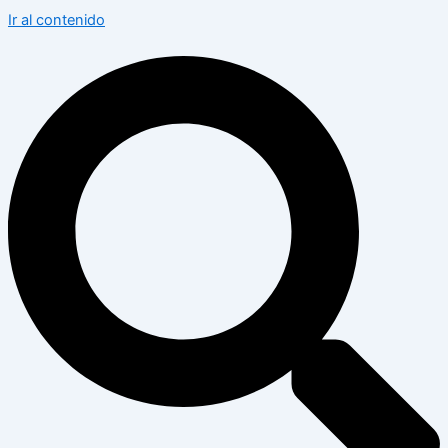
Ir al contenido