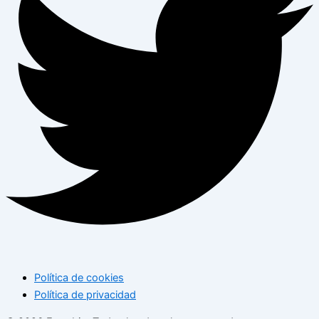
Política de cookies
Política de privacidad