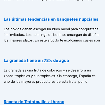
Las últimas tendencias en banquetes nupciales
Los novios deben escoger un buen menú para conquistar a
los invitados. Los caterings de boda se encargan de diseñar
los mejores platos. En este artículo te explicamos cuáles son
La granada tiene un 78% de agua
La granada es una fruta de color rojo y se desarrolla en
zonas tropicales y subtropicales. Sin embargo, España es
uno de los mayores productores de esta fruta, por lo
Receta de ‘Ratatouille’ al horno