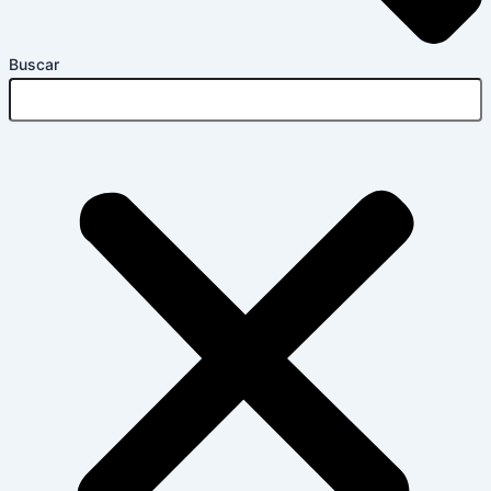
Buscar