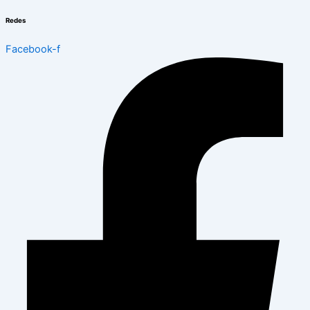
Redes
Facebook-f