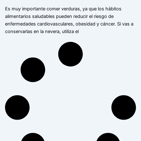
Es muy importante comer verduras, ya que los hábitos
alimentarios saludables pueden reducir el riesgo de
enfermedades cardiovasculares, obesidad y cáncer. Si vas a
conservarlas en la nevera, utiliza el