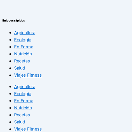
Enlaces rápidos
Agricultura
Ecología
En Forma
Nutrición
Recetas
Salud
Viajes Fitness
Agricultura
Ecología
En Forma
Nutrición
Recetas
Salud
Viajes Fitness