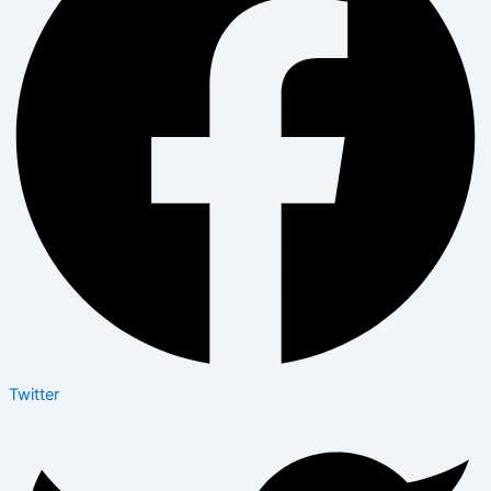
Twitter