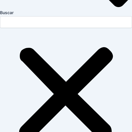
Buscar