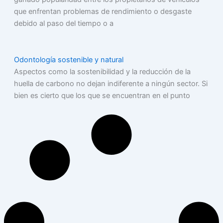
que enfrentan problemas de rendimiento o desgaste
debido al paso del tiempo o a
Odontología sostenible y natural
Aspectos como la sostenibilidad y la reducción de la
huella de carbono no dejan indiferente a ningún sector. Si
bien es cierto que los que se encuentran en el punto