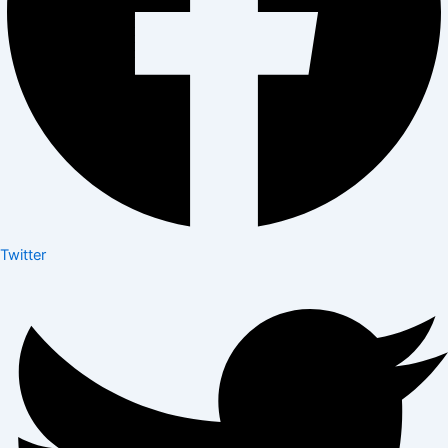
Twitter