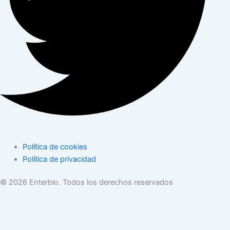
Política de cookies
Política de privacidad
© 2026 Enterbio. Todos los derechos reservados
Utilizamos cookies para ofrecerle la mejor experiencia en nuestro