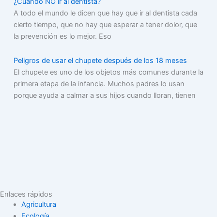
¿Cuándo NO ir al dentista?
A todo el mundo le dicen que hay que ir al dentista cada
cierto tiempo, que no hay que esperar a tener dolor, que
la prevención es lo mejor. Eso
Peligros de usar el chupete después de los 18 meses
El chupete es uno de los objetos más comunes durante la
primera etapa de la infancia. Muchos padres lo usan
porque ayuda a calmar a sus hijos cuando lloran, tienen
Enlaces rápidos
Agricultura
Ecología