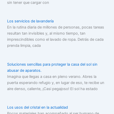
sin tener que cargar con
Los servicios de lavandería
En la rutina diaria de millones de personas, pocas tareas
resultan tan invisibles y, al mismo tiempo, tan
imprescindibles como el lavado de ropa. Detrás de cada
prenda limpia, cada
Soluciones sencillas para proteger la casa del sol sin
abusar de aparatos.
Imagina que llegas a casa en pleno verano. Abres la
puerta esperando refugio y, en lugar de eso, te recibe un
aire denso, caliente, ¡Casi pegajoso! El sol ha estado
Los usos del cristal en la actualidad
Pocos materiales han acompañado al ser humano de