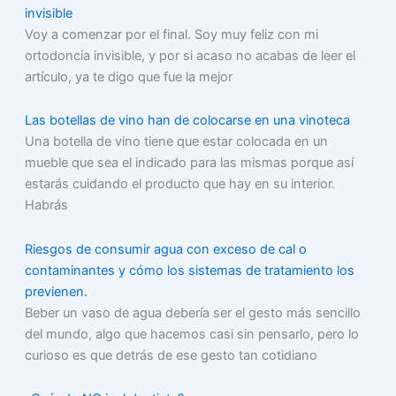
invisible
Voy a comenzar por el final. Soy muy feliz con mi
ortodoncia invisible, y por si acaso no acabas de leer el
artículo, ya te digo que fue la mejor
Las botellas de vino han de colocarse en una vinoteca
Una botella de vino tiene que estar colocada en un
mueble que sea el indicado para las mismas porque así
estarás cuidando el producto que hay en su interior.
Habrás
Riesgos de consumir agua con exceso de cal o
contaminantes y cómo los sistemas de tratamiento los
previenen.
Beber un vaso de agua debería ser el gesto más sencillo
del mundo, algo que hacemos casi sin pensarlo, pero lo
curioso es que detrás de ese gesto tan cotidiano