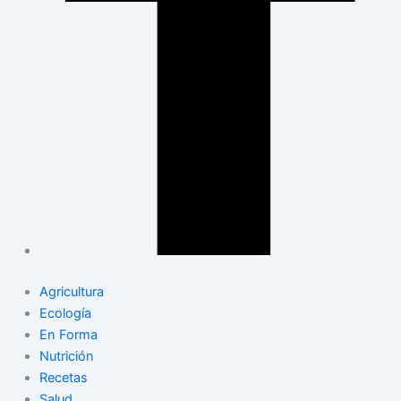
Agricultura
Ecología
En Forma
Nutrición
Recetas
Salud