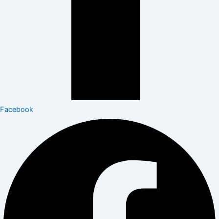
Facebook