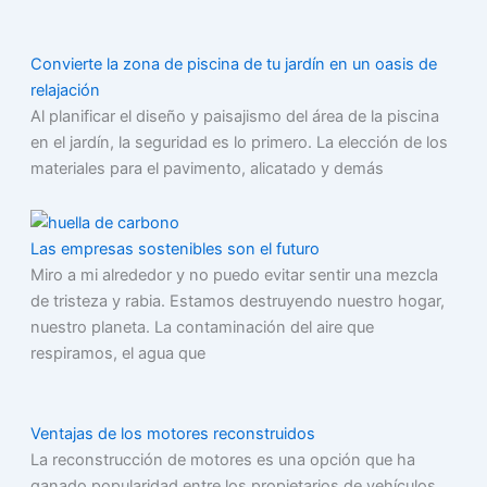
Convierte la zona de piscina de tu jardín en un oasis de
relajación
Al planificar el diseño y paisajismo del área de la piscina
en el jardín, la seguridad es lo primero. La elección de los
materiales para el pavimento, alicatado y demás
Las empresas sostenibles son el futuro
Miro a mi alrededor y no puedo evitar sentir una mezcla
de tristeza y rabia. Estamos destruyendo nuestro hogar,
nuestro planeta. La contaminación del aire que
respiramos, el agua que
Ventajas de los motores reconstruidos
La reconstrucción de motores es una opción que ha
ganado popularidad entre los propietarios de vehículos