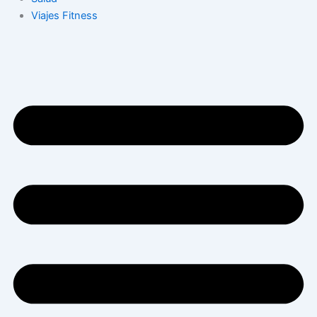
Viajes Fitness