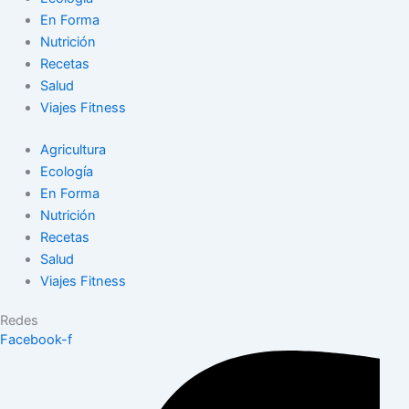
En Forma
Nutrición
Recetas
Salud
Viajes Fitness
Agricultura
Ecología
En Forma
Nutrición
Recetas
Salud
Viajes Fitness
Redes
Facebook-f