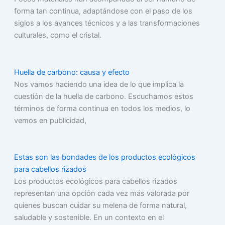
forma tan continua, adaptándose con el paso de los
siglos a los avances técnicos y a las transformaciones
culturales, como el cristal.
Huella de carbono: causa y efecto
Nos vamos haciendo una idea de lo que implica la
cuestión de la huella de carbono. Escuchamos estos
términos de forma continua en todos los medios, lo
vemos en publicidad,
Estas son las bondades de los productos ecológicos
para cabellos rizados
Los productos ecológicos para cabellos rizados
representan una opción cada vez más valorada por
quienes buscan cuidar su melena de forma natural,
saludable y sostenible. En un contexto en el