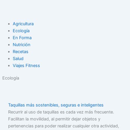
Agricultura
Ecología
En Forma
Nutrición
Recetas
Salud
Viajes Fitness
Ecología
Taquillas más sostenibles, seguras e inteligentes
Recurrir al uso de taquillas es cada vez más frecuente.
Facilitan la movilidad, al permitir dejar objetos y
pertenencias para poder realizar cualquier otra actividad,