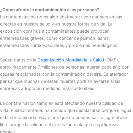
¿Cómo afecta la contaminación a las personas?
La contaminación no es algo abstracto; tiene consecuencias
directas en nuestra salud y en nuestra forma de vida. La
exposición continua a contaminantes puede provocar
enfermedades graves, como cáncer de pulmón, asma,
enfermedades cardiovasculares y problemas neurológicos.
Según datos de la
Organización Mundial de la Salud
(OMS),
aproximadamente 7 millones de personas mueren cada año por
causas relacionadas con la contaminación del aire. Es aterrador
pensar que muchas de estas muertes podrían evitarse si las
empresas adoptaran medidas más sostenibles.
La contaminación también está afectando nuestra calidad de
vida. Pueblos enteros han tenido que desplazarse porque el agua
está contaminada. Hay niños que no pueden salir a jugar al aire
libre porque la calidad del aire es tan mala que es peligroso
respirar.