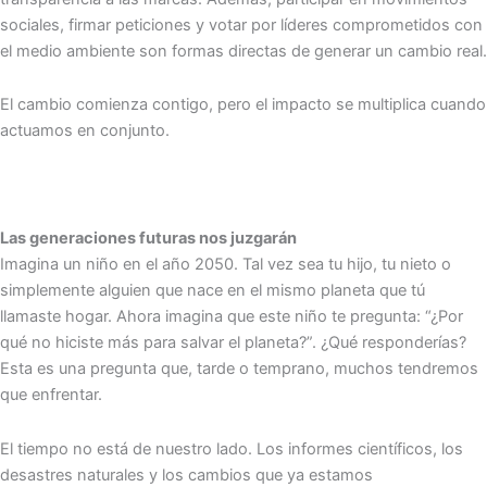
sociales, firmar peticiones y votar por líderes comprometidos con
el medio ambiente son formas directas de generar un cambio real.
El cambio comienza contigo, pero el impacto se multiplica cuando
actuamos en conjunto.
Las generaciones futuras nos juzgarán
Imagina un niño en el año 2050. Tal vez sea tu hijo, tu nieto o
simplemente alguien que nace en el mismo planeta que tú
llamaste hogar. Ahora imagina que este niño te pregunta: “¿Por
qué no hiciste más para salvar el planeta?”. ¿Qué responderías?
Esta es una pregunta que, tarde o temprano, muchos tendremos
que enfrentar.
El tiempo no está de nuestro lado. Los informes científicos, los
desastres naturales y los cambios que ya estamos