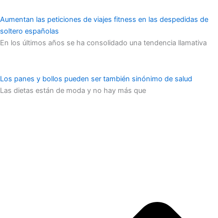
Aumentan las peticiones de viajes fitness en las despedidas de
soltero españolas
En los últimos años se ha consolidado una tendencia llamativa
Los panes y bollos pueden ser también sinónimo de salud
Las dietas están de moda y no hay más que