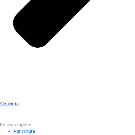
Siguiente
Enlaces rápidos
Agricultura