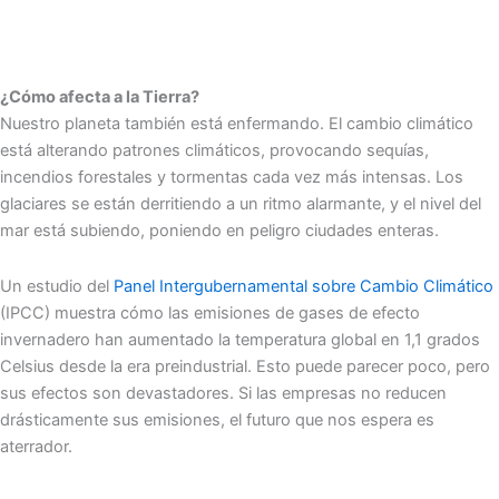
¿Cómo afecta a la Tierra?
Nuestro planeta también está enfermando. El cambio climático
está alterando patrones climáticos, provocando sequías,
incendios forestales y tormentas cada vez más intensas. Los
glaciares se están derritiendo a un ritmo alarmante, y el nivel del
mar está subiendo, poniendo en peligro ciudades enteras.
Un estudio del
Panel Intergubernamental sobre Cambio Climático
(IPCC) muestra cómo las emisiones de gases de efecto
invernadero han aumentado la temperatura global en 1,1 grados
Celsius desde la era preindustrial. Esto puede parecer poco, pero
sus efectos son devastadores. Si las empresas no reducen
drásticamente sus emisiones, el futuro que nos espera es
aterrador.