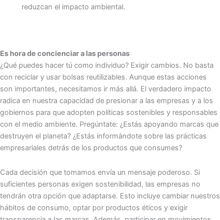
reduzcan el impacto ambiental.
Es hora de concienciar a las personas
¿Qué puedes hacer tú como individuo? Exigir cambios. No basta
con reciclar y usar bolsas reutilizables. Aunque estas acciones
son importantes, necesitamos ir más allá. El verdadero impacto
radica en nuestra capacidad de presionar a las empresas y a los
gobiernos para que adopten políticas sostenibles y responsables
con el medio ambiente. Pregúntate: ¿Estás apoyando marcas que
destruyen el planeta? ¿Estás informándote sobre las prácticas
empresariales detrás de los productos que consumes?
Cada decisión que tomamos envía un mensaje poderoso. Si
suficientes personas exigen sostenibilidad, las empresas no
tendrán otra opción que adaptarse. Esto incluye cambiar nuestros
hábitos de consumo, optar por productos éticos y exigir
transparencia a las marcas. Además, participar en movimientos