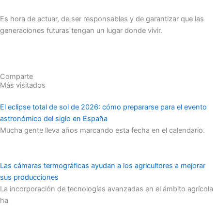
Es hora de actuar, de ser responsables y de garantizar que las
generaciones futuras tengan un lugar donde vivir.
Comparte
Más visitados
El eclipse total de sol de 2026: cómo prepararse para el evento
astronómico del siglo en España
Mucha gente lleva años marcando esta fecha en el calendario.
Las cámaras termográficas ayudan a los agricultores a mejorar
sus producciones
La incorporación de tecnologías avanzadas en el ámbito agrícola
ha