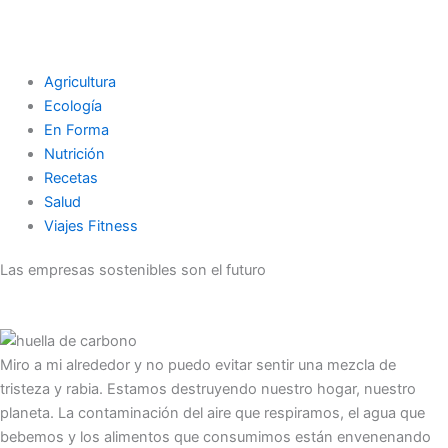
Agricultura
Ecología
En Forma
Nutrición
Recetas
Salud
Viajes Fitness
Las empresas sostenibles son el futuro
Miro a mi alrededor y no puedo evitar sentir una mezcla de
tristeza y rabia. Estamos destruyendo nuestro hogar, nuestro
planeta. La contaminación del aire que respiramos, el agua que
bebemos y los alimentos que consumimos están envenenando