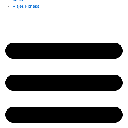
Viajes Fitness