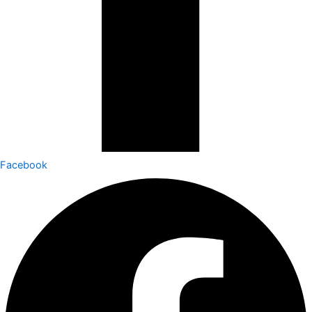
Facebook