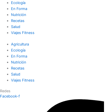
Ecología
En Forma
Nutrición
Recetas
Salud
Viajes Fitness
Agricultura
Ecología
En Forma
Nutrición
Recetas
Salud
Viajes Fitness
Redes
Facebook-f