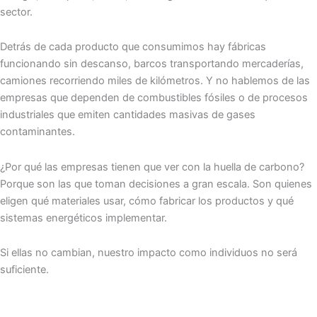
sector.
Detrás de cada producto que consumimos hay fábricas
funcionando sin descanso, barcos transportando mercaderías,
camiones recorriendo miles de kilómetros. Y no hablemos de las
empresas que dependen de combustibles fósiles o de procesos
industriales que emiten cantidades masivas de gases
contaminantes.
¿Por qué las empresas tienen que ver con la huella de carbono?
Porque son las que toman decisiones a gran escala. Son quienes
eligen qué materiales usar, cómo fabricar los productos y qué
sistemas energéticos implementar.
Si ellas no cambian, nuestro impacto como individuos no será
suficiente.