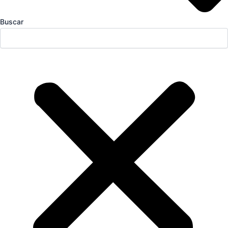
Buscar