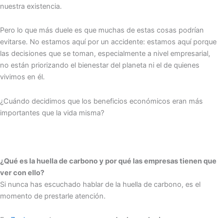
nuestra existencia.
Pero lo que más duele es que muchas de estas cosas podrían
evitarse. No estamos aquí por un accidente: estamos aquí porque
las decisiones que se toman, especialmente a nivel empresarial,
no están priorizando el bienestar del planeta ni el de quienes
vivimos en él.
¿Cuándo decidimos que los beneficios económicos eran más
importantes que la vida misma?
¿Qué es la huella de carbono y por qué las empresas tienen que
ver con ello?
Si nunca has escuchado hablar de la huella de carbono, es el
momento de prestarle atención.