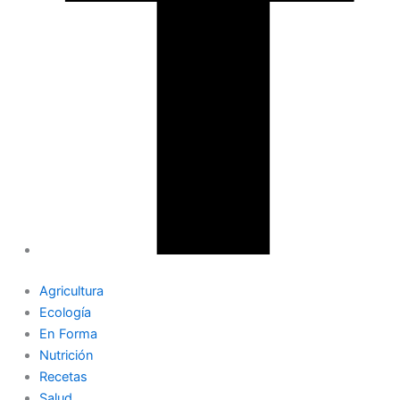
Agricultura
Ecología
En Forma
Nutrición
Recetas
Salud