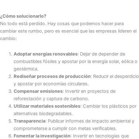
¿Cómo solucionarlo?
No todo está perdido. Hay cosas que podemos hacer para
cambiar este rumbo, pero es esencial que las empresas lideren el
cambio:
Adoptar energías renovables
: Dejar de depender de
combustibles fósiles y apostar por la energía solar, eólica o
geotérmica.
Rediseñar procesos de producción
: Reducir el desperdicio
y apostar por economías circulares.
Compensar emisiones
: Invertir en proyectos de
reforestación y captura de carbono.
Utilizar materiales sostenibles
: Cambiar los plásticos por
alternativas biodegradables.
Transparencia
: Publicar informes de impacto ambiental y
comprometerse a cumplir con metas verificables.
Fomentar la investigación
: Invertir en tecnologías que