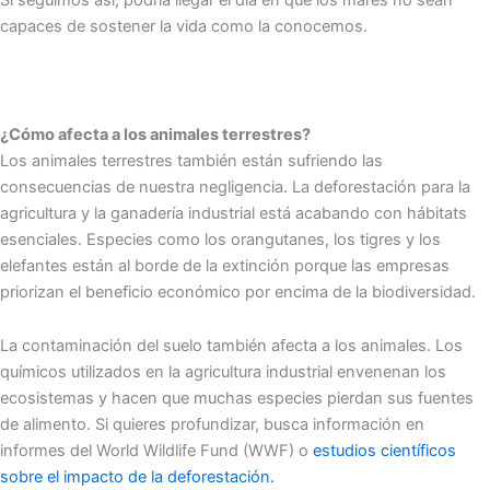
capaces de sostener la vida como la conocemos.
¿Cómo afecta a los animales terrestres?
Los animales terrestres también están sufriendo las
consecuencias de nuestra negligencia. La deforestación para la
agricultura y la ganadería industrial está acabando con hábitats
esenciales. Especies como los orangutanes, los tigres y los
elefantes están al borde de la extinción porque las empresas
priorizan el beneficio económico por encima de la biodiversidad.
La contaminación del suelo también afecta a los animales. Los
químicos utilizados en la agricultura industrial envenenan los
ecosistemas y hacen que muchas especies pierdan sus fuentes
de alimento. Si quieres profundizar, busca información en
informes del World Wildlife Fund (WWF) o
estudios científicos
sobre el impacto de la deforestación.