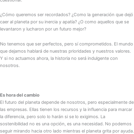
¿Cómo queremos ser recordados? ¿Como la generación que dejó
caer al planeta por su inercia y apatía? ¿O como aquellos que se
levantaron y lucharon por un futuro mejor?
No tenemos que ser perfectos, pero sí comprometidos. El mundo
que dejamos hablará de nuestras prioridades y nuestros valores.
Y si no actuamos ahora, la historia no será indulgente con
nosotros.
Es hora del cambio
El futuro del planeta depende de nosotros, pero especialmente de
las empresas. Ellas tienen los recursos y la influencia para marcar
la diferencia, pero solo lo harán si se lo exigimos. La
sostenibilidad no es una opción, es una necesidad. No podemos
seguir mirando hacia otro lado mientras el planeta grita por ayuda.