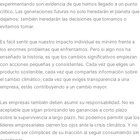
experimentando son evidencia de que hemos llegado a un punto
crítico. Las generaciones futuras no solo heredarán el planeta que
dejamos: también heredarán las decisiones que tomamos o
evitamos tomar.
Es fácil sentir que nuestro impacto individual es mínimo frente a
los enormes problemas que enfrentamos. Pero si algo nos ha
enseñado la historia, es que los cambios significativos empiezan
con acciones pequeñas y consistentes. Cada vez que eliges un
producto sostenible, cada vez que compartes información sobre
el cambio climático, cada vez que exiges transparencia a una
empresa, estás contribuyendo a un cambio mayor.
Las empresas también deben asumir su responsabilidad. No es
aceptable que sigan priorizando las ganancias a corto plazo
sobre la supervivencia a largo plazo. No podemos permitir que los
líderes empresariales cierren los ojos ante la crisis climática. Y no
debemos ser cómplices de su inacción al seguir consumiendo sin
cuestionar.