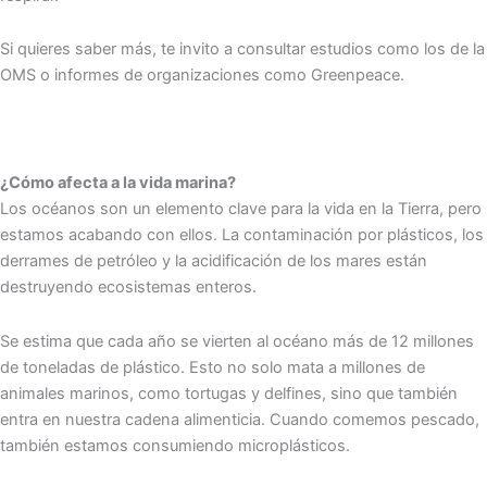
Si quieres saber más, te invito a consultar estudios como los de la
OMS o informes de organizaciones como Greenpeace.
¿Cómo afecta a la vida marina?
Los océanos son un elemento clave para la vida en la Tierra, pero
estamos acabando con ellos. La contaminación por plásticos, los
derrames de petróleo y la acidificación de los mares están
destruyendo ecosistemas enteros.
Se estima que cada año se vierten al océano más de 12 millones
de toneladas de plástico. Esto no solo mata a millones de
animales marinos, como tortugas y delfines, sino que también
entra en nuestra cadena alimenticia. Cuando comemos pescado,
también estamos consumiendo microplásticos.