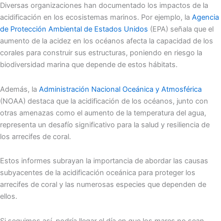
Diversas organizaciones han documentado los impactos de la
acidificación en los ecosistemas marinos. Por ejemplo, la
Agencia
de Protección Ambiental de Estados Unidos
(EPA) señala que el
aumento de la acidez en los océanos afecta la capacidad de los
corales para construir sus estructuras, poniendo en riesgo la
biodiversidad marina que depende de estos hábitats.
Además, la
Administración Nacional Oceánica y Atmosférica
(NOAA) destaca que la acidificación de los océanos, junto con
otras amenazas como el aumento de la temperatura del agua,
representa un desafío significativo para la salud y resiliencia de
los arrecifes de coral.
Estos informes subrayan la importancia de abordar las causas
subyacentes de la acidificación oceánica para proteger los
arrecifes de coral y las numerosas especies que dependen de
ellos.
Si seguimos así, podría llegar el día en que los mares no sean