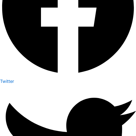
Twitter