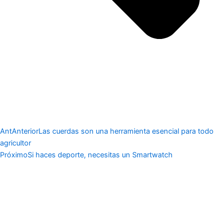
Ant
Anterior
Las cuerdas son una herramienta esencial para todo
agricultor
Próximo
Si haces deporte, necesitas un Smartwatch