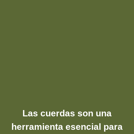
Las cuerdas son una
herramienta esencial para