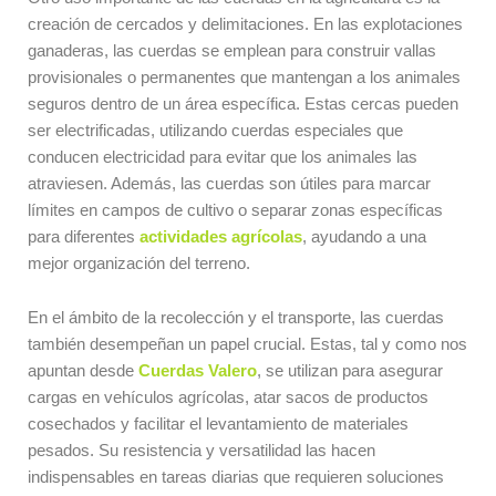
creación de cercados y delimitaciones. En las explotaciones
ganaderas, las cuerdas se emplean para construir vallas
provisionales o permanentes que mantengan a los animales
seguros dentro de un área específica. Estas cercas pueden
ser electrificadas, utilizando cuerdas especiales que
conducen electricidad para evitar que los animales las
atraviesen. Además, las cuerdas son útiles para marcar
límites en campos de cultivo o separar zonas específicas
para diferentes
actividades agrícolas
, ayudando a una
mejor organización del terreno.
En el ámbito de la recolección y el transporte, las cuerdas
también desempeñan un papel crucial. Estas, tal y como nos
apuntan desde
Cuerdas Valero
, se utilizan para asegurar
cargas en vehículos agrícolas, atar sacos de productos
cosechados y facilitar el levantamiento de materiales
pesados. Su resistencia y versatilidad las hacen
indispensables en tareas diarias que requieren soluciones