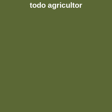
todo agricultor