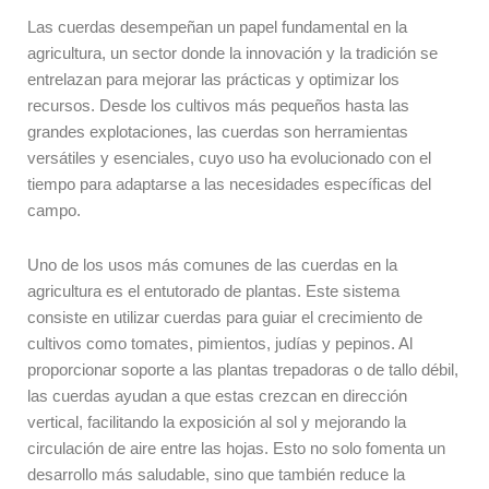
Las cuerdas desempeñan un papel fundamental en la
agricultura, un sector donde la innovación y la tradición se
entrelazan para mejorar las prácticas y optimizar los
recursos. Desde los cultivos más pequeños hasta las
grandes explotaciones, las cuerdas son herramientas
versátiles y esenciales, cuyo uso ha evolucionado con el
tiempo para adaptarse a las necesidades específicas del
campo.
Uno de los usos más comunes de las cuerdas en la
agricultura es el entutorado de plantas. Este sistema
consiste en utilizar cuerdas para guiar el crecimiento de
cultivos como tomates, pimientos, judías y pepinos. Al
proporcionar soporte a las plantas trepadoras o de tallo débil,
las cuerdas ayudan a que estas crezcan en dirección
vertical, facilitando la exposición al sol y mejorando la
circulación de aire entre las hojas. Esto no solo fomenta un
desarrollo más saludable, sino que también reduce la