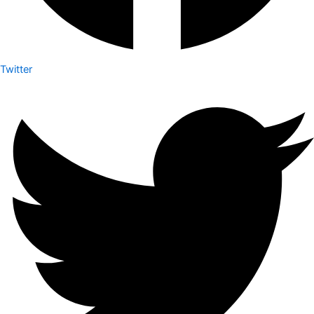
Twitter