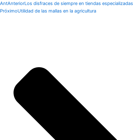
Ant
Anterior
Los disfraces de siempre en tiendas especializadas
Próximo
Utilidad de las mallas en la agricultura