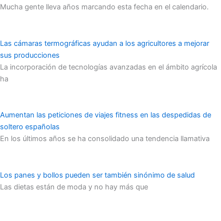
Mucha gente lleva años marcando esta fecha en el calendario.
Las cámaras termográficas ayudan a los agricultores a mejorar
sus producciones
La incorporación de tecnologías avanzadas en el ámbito agrícola
ha
Aumentan las peticiones de viajes fitness en las despedidas de
soltero españolas
En los últimos años se ha consolidado una tendencia llamativa
Los panes y bollos pueden ser también sinónimo de salud
Las dietas están de moda y no hay más que