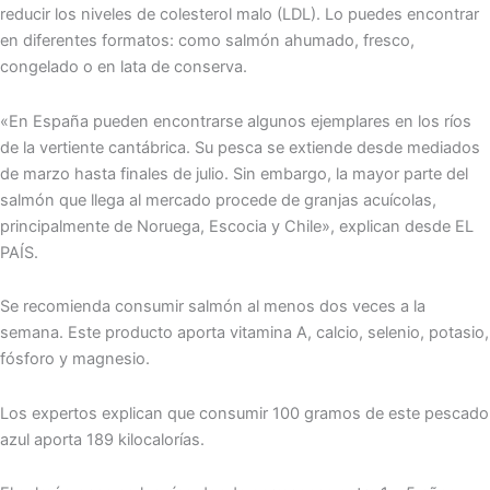
reducir los niveles de colesterol malo (LDL). Lo puedes encontrar
en diferentes formatos: como salmón ahumado, fresco,
congelado o en lata de conserva.
«En España pueden encontrarse algunos ejemplares en los ríos
de la vertiente cantábrica. Su pesca se extiende desde mediados
de marzo hasta finales de julio. Sin embargo, la mayor parte del
salmón que llega al mercado procede de granjas acuícolas,
principalmente de Noruega, Escocia y Chile», explican desde EL
PAÍS.
Se recomienda consumir salmón al menos dos veces a la
semana. Este producto aporta vitamina A, calcio, selenio, potasio,
fósforo y magnesio.
Los expertos explican que consumir 100 gramos de este pescado
azul aporta 189 kilocalorías.