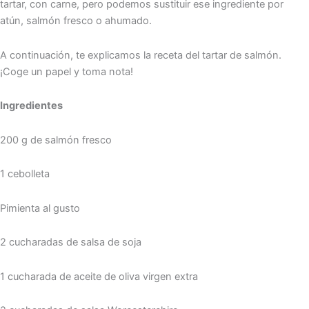
tartar, con carne, pero podemos sustituir ese ingrediente por
atún, salmón fresco o ahumado.
A continuación, te explicamos la receta del tartar de salmón.
¡Coge un papel y toma nota!
Ingredientes
200 g de salmón fresco
1 cebolleta
Pimienta al gusto
2 cucharadas de salsa de soja
1 cucharada de aceite de oliva virgen extra