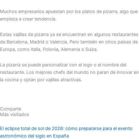
Muchos empresarios apuestan por los platos de pizarra, algo que
empieza a crear tendencia.
Estas vajillas de pizarra ya se encuentran en algunos restaurantes
de Barcelona, Madrid o Valencia. Pero también en otros países de
Europa, como Italia, Polonia, Alemania o Suiza.
La pizarra se puede personalizar con el logo o el nombre del
restaurante. Los mejores chefs del mundo no paran de innovar en
la cocina y optan por vajillas atractivas.
Comparte
Más visitados
El eclipse total de sol de 2026: cómo prepararse para el evento
astronómico del siglo en España