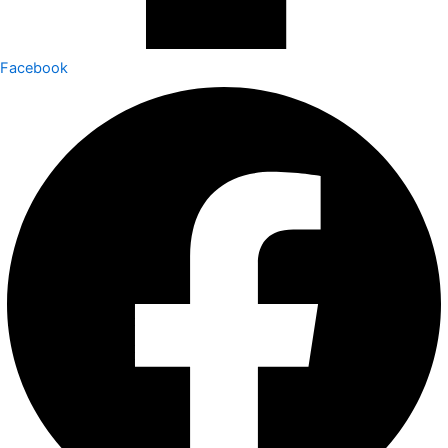
Facebook