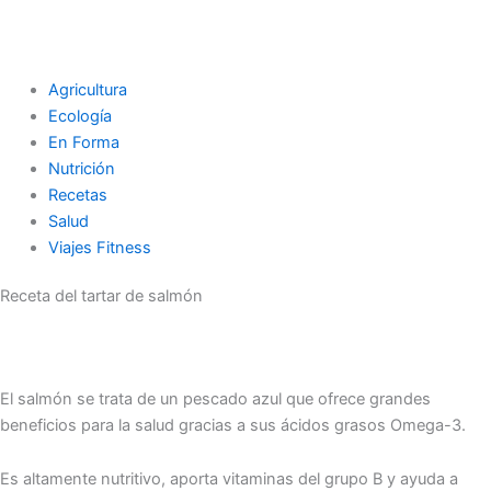
Agricultura
Ecología
En Forma
Nutrición
Recetas
Salud
Viajes Fitness
Receta del tartar de salmón
El salmón se trata de un pescado azul que ofrece grandes
beneficios para la salud gracias a sus ácidos grasos Omega-3.
Es altamente nutritivo, aporta vitaminas del grupo B y ayuda a