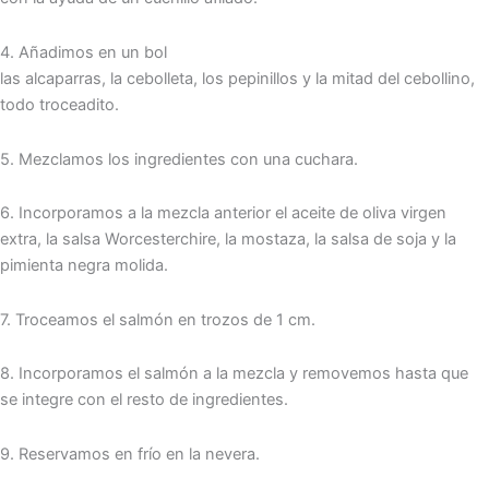
4. Añadimos en un bol
las alcaparras, la cebolleta, los pepinillos y la mitad del cebollino,
todo troceadito.
5. Mezclamos los ingredientes con una cuchara.
6. Incorporamos a la mezcla anterior el aceite de oliva virgen
extra, la salsa Worcesterchire, la mostaza, la salsa de soja y la
pimienta negra molida.
7. Troceamos el salmón en trozos de 1 cm.
8. Incorporamos el salmón a la mezcla y removemos hasta que
se integre con el resto de ingredientes.
9. Reservamos en frío en la nevera.