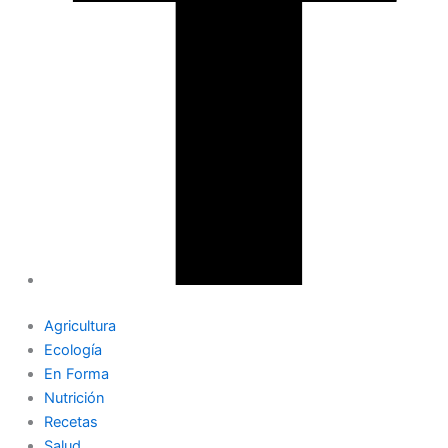
Agricultura
Ecología
En Forma
Nutrición
Recetas
Salud