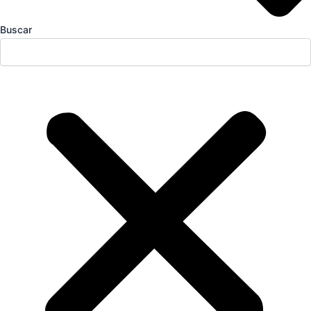
Buscar