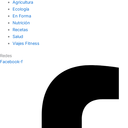
Agricultura
Ecología
En Forma
Nutrición
Recetas
Salud
Viajes Fitness
Redes
Facebook-f