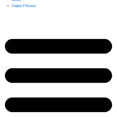
Viajes Fitness