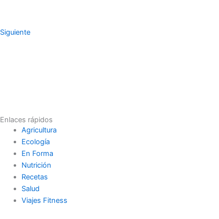
Siguiente
Enlaces rápidos
Agricultura
Ecología
En Forma
Nutrición
Recetas
Salud
Viajes Fitness