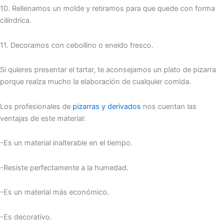
10. Rellenamos un molde y retiramos para que quede con forma
cilíndrica.
11. Decoramos con cebollino o eneldo fresco.
Si quieres presentar el tartar, te aconsejamos un plato de pizarra
porque realza mucho la elaboración de cualquier comida.
Los profesionales de
pizarras y derivados
nos cuentan las
ventajas de este material:
-Es un material inalterable en el tiempo.
-Resiste perfectamente a la humedad.
-Es un material más económico.
-Es decorativo.