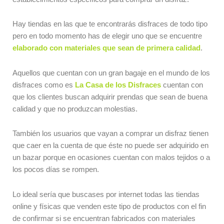
Hay tiendas en las que te encontrarás disfraces de todo tipo
pero en todo momento has de elegir uno que se encuentre
elaborado con materiales que sean de primera calidad
.
Aquellos que cuentan con un gran bagaje en el mundo de los
disfraces como es
La Casa de los Disfraces
cuentan con
que los clientes buscan adquirir prendas que sean de buena
calidad y que no produzcan molestias.
También los usuarios que vayan a comprar un disfraz tienen
que caer en la cuenta de que éste no puede ser adquirido en
un bazar porque en ocasiones cuentan con malos tejidos o a
los pocos días se rompen.
Lo ideal sería que buscases por internet todas las tiendas
online y físicas que venden este tipo de productos con el fin
de confirmar si se encuentran fabricados con materiales