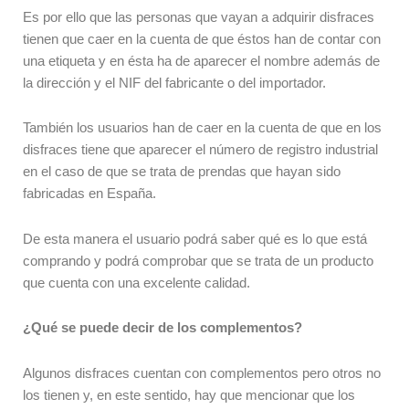
Es por ello que las personas que vayan a adquirir disfraces
tienen que caer en la cuenta de que éstos han de contar con
una etiqueta y en ésta ha de aparecer el nombre además de
la dirección y el NIF del fabricante o del importador.
También los usuarios han de caer en la cuenta de que en los
disfraces tiene que aparecer el número de registro industrial
en el caso de que se trata de prendas que hayan sido
fabricadas en España.
De esta manera el usuario podrá saber qué es lo que está
comprando y podrá comprobar que se trata de un producto
que cuenta con una excelente calidad.
¿Qué se puede decir de los complementos?
Algunos disfraces cuentan con complementos pero otros no
los tienen y, en este sentido, hay que mencionar que los