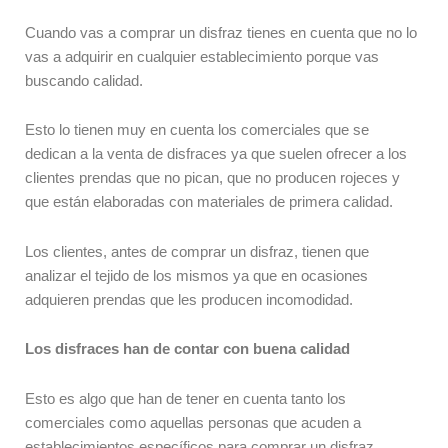
Cuando vas a comprar un disfraz tienes en cuenta que no lo
vas a adquirir en cualquier establecimiento porque vas
buscando calidad.
Esto lo tienen muy en cuenta los comerciales que se
dedican a la venta de disfraces ya que suelen ofrecer a los
clientes prendas que no pican, que no producen rojeces y
que están elaboradas con materiales de primera calidad.
Los clientes, antes de comprar un disfraz, tienen que
analizar el tejido de los mismos ya que en ocasiones
adquieren prendas que les producen incomodidad.
Los disfraces han de contar con buena calidad
Esto es algo que han de tener en cuenta tanto los
comerciales como aquellas personas que acuden a
establecimientos específicos para comprar un disfraz.