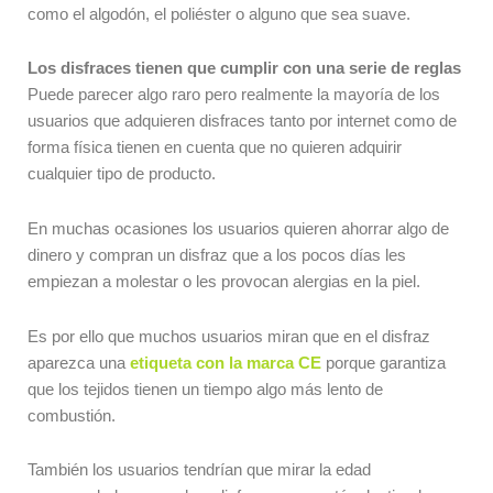
como el algodón, el poliéster o alguno que sea suave.
Los disfraces tienen que cumplir con una serie de reglas
Puede parecer algo raro pero realmente la mayoría de los
usuarios que adquieren disfraces tanto por internet como de
forma física tienen en cuenta que no quieren adquirir
cualquier tipo de producto.
En muchas ocasiones los usuarios quieren ahorrar algo de
dinero y compran un disfraz que a los pocos días les
empiezan a molestar o les provocan alergias en la piel.
Es por ello que muchos usuarios miran que en el disfraz
aparezca una
etiqueta con la marca CE
porque garantiza
que los tejidos tienen un tiempo algo más lento de
combustión.
También los usuarios tendrían que mirar la edad