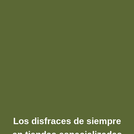
Los disfraces de siempre