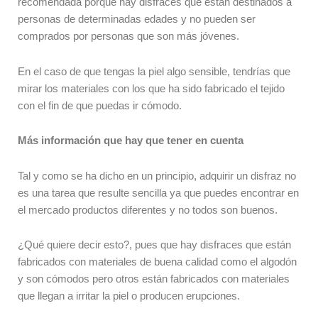
recomendada porque hay disfraces que están destinados a
personas de determinadas edades y no pueden ser
comprados por personas que son más jóvenes.
En el caso de que tengas la piel algo sensible, tendrías que
mirar los materiales con los que ha sido fabricado el tejido
con el fin de que puedas ir cómodo.
Más información que hay que tener en cuenta
Tal y como se ha dicho en un principio, adquirir un disfraz no
es una tarea que resulte sencilla ya que puedes encontrar en
el mercado productos diferentes y no todos son buenos.
¿Qué quiere decir esto?, pues que hay disfraces que están
fabricados con materiales de buena calidad como el algodón
y son cómodos pero otros están fabricados con materiales
que llegan a irritar la piel o producen erupciones.