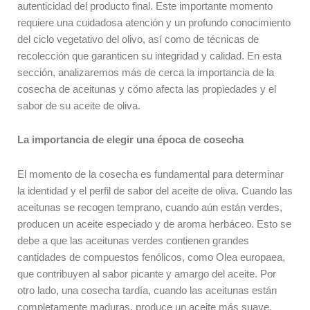
autenticidad del producto final. Este importante momento
requiere una cuidadosa atención y un profundo conocimiento
del ciclo vegetativo del olivo, así como de técnicas de
recolección que garanticen su integridad y calidad. En esta
sección, analizaremos más de cerca la importancia de la
cosecha de aceitunas y cómo afecta las propiedades y el
sabor de su aceite de oliva.
La importancia de elegir una época de cosecha
El momento de la cosecha es fundamental para determinar
la identidad y el perfil de sabor del aceite de oliva. Cuando las
aceitunas se recogen temprano, cuando aún están verdes,
producen un aceite especiado y de aroma herbáceo. Esto se
debe a que las aceitunas verdes contienen grandes
cantidades de compuestos fenólicos, como Olea europaea,
que contribuyen al sabor picante y amargo del aceite. Por
otro lado, una cosecha tardía, cuando las aceitunas están
completamente maduras, produce un aceite más suave,