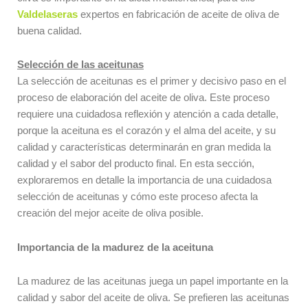
Valdelaseras
expertos en fabricación de aceite de oliva de
buena calidad.
Selección de las aceitunas
La selección de aceitunas es el primer y decisivo paso en el
proceso de elaboración del aceite de oliva. Este proceso
requiere una cuidadosa reflexión y atención a cada detalle,
porque la aceituna es el corazón y el alma del aceite, y su
calidad y características determinarán en gran medida la
calidad y el sabor del producto final. En esta sección,
exploraremos en detalle la importancia de una cuidadosa
selección de aceitunas y cómo este proceso afecta la
creación del mejor aceite de oliva posible.
Importancia de la madurez de la aceituna
La madurez de las aceitunas juega un papel importante en la
calidad y sabor del aceite de oliva. Se prefieren las aceitunas