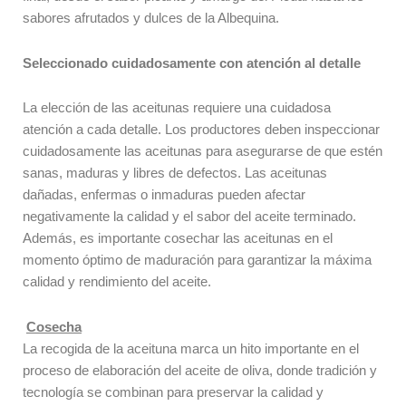
sabores afrutados y dulces de la Albequina.
Seleccionado cuidadosamente con atención al detalle
La elección de las aceitunas requiere una cuidadosa
atención a cada detalle. Los productores deben inspeccionar
cuidadosamente las aceitunas para asegurarse de que estén
sanas, maduras y libres de defectos. Las aceitunas
dañadas, enfermas o inmaduras pueden afectar
negativamente la calidad y el sabor del aceite terminado.
Además, es importante cosechar las aceitunas en el
momento óptimo de maduración para garantizar la máxima
calidad y rendimiento del aceite.
Cosecha
La recogida de la aceituna marca un hito importante en el
proceso de elaboración del aceite de oliva, donde tradición y
tecnología se combinan para preservar la calidad y