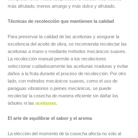
más afrutado, menos amargo y más dulce y afrutado.
Técnicas de recolección que mantienen la calidad
Para preservar la calidad de las aceitunas y asegurar la
excelencia del aceite de oliva, se recomienda recolectar las
aceitunas a mano o mediante métodos mecánicos suaves.
La recolección manual permite a los recolectores
seleccionar cuidadosamente las aceitunas maduras y evitar
daños a la fruta durante el proceso de recolección. Por otro
lado, con métodos mecánicos suaves, como el uso de
paraguas vibratorios o peines mecánicos, se puede
recolectar la cosecha de manera eficiente sin dañar los
árboles ni las
aceitunas
.
El arte de equilibrar el sabor y el aroma
La elección del momento de la cosecha afecta no sólo al