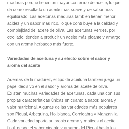
maduras porque tienen un mayor contenido de aceite, lo que
da como resultado un aceite más suave y de sabor más
equilibrado. Las aceitunas maduras también tienen menor
acidez y un sabor más rico, lo que contribuye a la calidad y
complejidad del aceite de oliva. Las aceitunas verdes, por
otro lado, tienden a producir un aceite más picante y amargo
con un aroma herbáceo más fuerte.
Variedades de aceituna y su efecto sobre el sabor y
aroma del aceite
Además de la madurez, el tipo de aceituna también juega un
papel decisivo en el sabor y aroma del aceite de oliva.
Existen muchas variedades de aceitunas, cada una con sus
propias características únicas en cuanto a sabor, aroma y
valor nutricional. Algunas de las variedades más populares
son Picual, Arbequina, Hojiblanca, Cornicabra y Manzanilla.
Cada variedad aporta su propio aroma y matices al aceite
final, desde el sabor picante y amargo del Picual hasta los