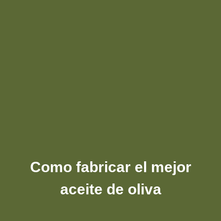
Como fabricar el mejor
aceite de oliva