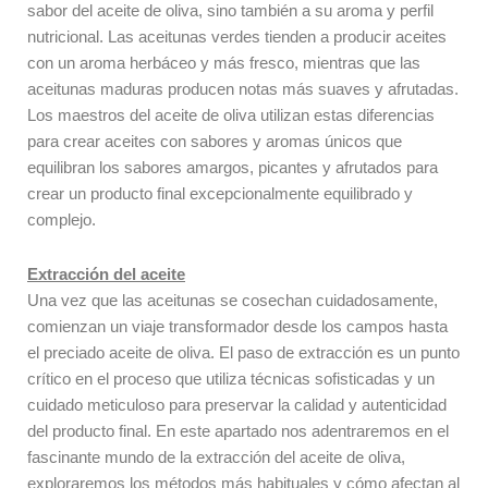
sabor del aceite de oliva, sino también a su aroma y perfil
nutricional. Las aceitunas verdes tienden a producir aceites
con un aroma herbáceo y más fresco, mientras que las
aceitunas maduras producen notas más suaves y afrutadas.
Los maestros del aceite de oliva utilizan estas diferencias
para crear aceites con sabores y aromas únicos que
equilibran los sabores amargos, picantes y afrutados para
crear un producto final excepcionalmente equilibrado y
complejo.
Extracción del aceite
Una vez que las aceitunas se cosechan cuidadosamente,
comienzan un viaje transformador desde los campos hasta
el preciado aceite de oliva. El paso de extracción es un punto
crítico en el proceso que utiliza técnicas sofisticadas y un
cuidado meticuloso para preservar la calidad y autenticidad
del producto final. En este apartado nos adentraremos en el
fascinante mundo de la extracción del aceite de oliva,
exploraremos los métodos más habituales y cómo afectan al