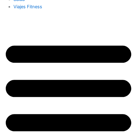
Viajes Fitness