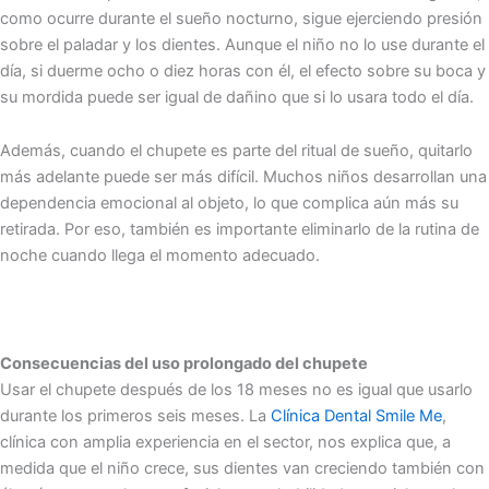
como ocurre durante el sueño nocturno, sigue ejerciendo presión
sobre el paladar y los dientes. Aunque el niño no lo use durante el
día, si duerme ocho o diez horas con él, el efecto sobre su boca y
su mordida puede ser igual de dañino que si lo usara todo el día.
Además, cuando el chupete es parte del ritual de sueño, quitarlo
más adelante puede ser más difícil. Muchos niños desarrollan una
dependencia emocional al objeto, lo que complica aún más su
retirada. Por eso, también es importante eliminarlo de la rutina de
noche cuando llega el momento adecuado.
Consecuencias del uso prolongado del chupete
Usar el chupete después de los 18 meses no es igual que usarlo
durante los primeros seis meses. La
Clínica Dental Smile Me
,
clínica con amplia experiencia en el sector, nos explica que, a
medida que el niño crece, sus dientes van creciendo también con