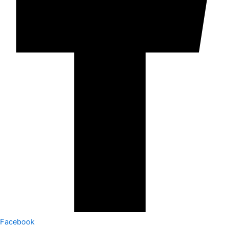
Facebook