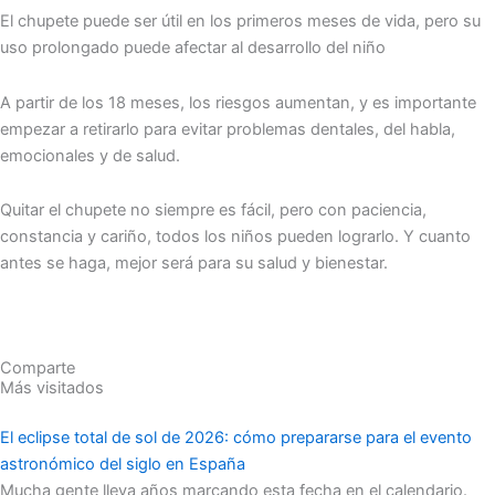
El chupete puede ser útil en los primeros meses de vida, pero su
uso prolongado puede afectar al desarrollo del niño
A partir de los 18 meses, los riesgos aumentan, y es importante
empezar a retirarlo para evitar problemas dentales, del habla,
emocionales y de salud.
Quitar el chupete no siempre es fácil, pero con paciencia,
constancia y cariño, todos los niños pueden lograrlo. Y cuanto
antes se haga, mejor será para su salud y bienestar.
Comparte
Más visitados
El eclipse total de sol de 2026: cómo prepararse para el evento
astronómico del siglo en España
Mucha gente lleva años marcando esta fecha en el calendario.