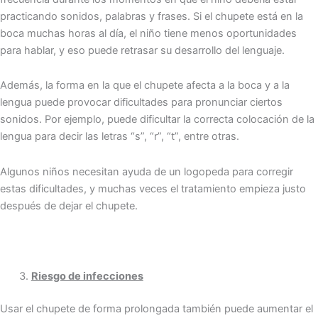
practicando sonidos, palabras y frases. Si el chupete está en la
boca muchas horas al día, el niño tiene menos oportunidades
para hablar, y eso puede retrasar su desarrollo del lenguaje.
Además, la forma en la que el chupete afecta a la boca y a la
lengua puede provocar dificultades para pronunciar ciertos
sonidos. Por ejemplo, puede dificultar la correcta colocación de la
lengua para decir las letras “s”, “r”, “t”, entre otras.
Algunos niños necesitan ayuda de un logopeda para corregir
estas dificultades, y muchas veces el tratamiento empieza justo
después de dejar el chupete.
Riesgo de infecciones
Usar el chupete de forma prolongada también puede aumentar el