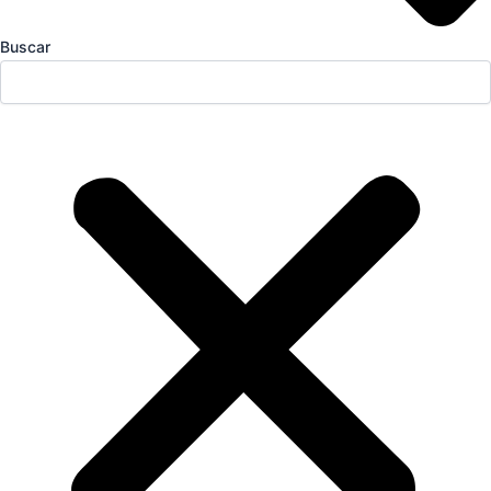
Buscar