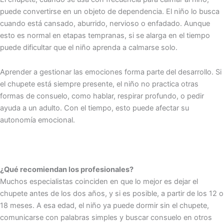
puede convertirse en un objeto de dependencia. El niño lo busca
cuando está cansado, aburrido, nervioso o enfadado. Aunque
esto es normal en etapas tempranas, si se alarga en el tiempo
puede dificultar que el niño aprenda a calmarse solo.
Aprender a gestionar las emociones forma parte del desarrollo. Si
el chupete está siempre presente, el niño no practica otras
formas de consuelo, como hablar, respirar profundo, o pedir
ayuda a un adulto. Con el tiempo, esto puede afectar su
autonomía emocional.
¿Qué recomiendan los profesionales?
Muchos especialistas coinciden en que lo mejor es dejar el
chupete antes de los dos años, y si es posible, a partir de los 12 o
18 meses. A esa edad, el niño ya puede dormir sin el chupete,
comunicarse con palabras simples y buscar consuelo en otros