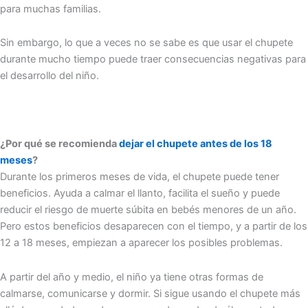
para muchas familias.
Sin embargo, lo que a veces no se sabe es que usar el chupete
durante mucho tiempo puede traer consecuencias negativas para
el desarrollo del niño.
¿Por qué se recomienda
dejar el chupete antes de los 18
meses
?
Durante los primeros meses de vida, el chupete puede tener
beneficios. Ayuda a calmar el llanto, facilita el sueño y puede
reducir el riesgo de muerte súbita en bebés menores de un año.
Pero estos beneficios desaparecen con el tiempo, y a partir de los
12 a 18 meses, empiezan a aparecer los posibles problemas.
A partir del año y medio, el niño ya tiene otras formas de
calmarse, comunicarse y dormir. Si sigue usando el chupete más