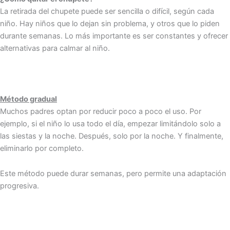
La retirada del chupete puede ser sencilla o difícil, según cada
niño. Hay niños que lo dejan sin problema, y otros que lo piden
durante semanas. Lo más importante es ser constantes y ofrecer
alternativas para calmar al niño.
Método gradual
Muchos padres optan por reducir poco a poco el uso. Por
ejemplo, si el niño lo usa todo el día, empezar limitándolo solo a
las siestas y la noche. Después, solo por la noche. Y finalmente,
eliminarlo por completo.
Este método puede durar semanas, pero permite una adaptación
progresiva.