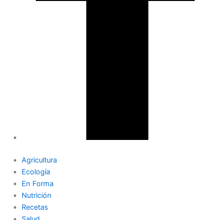
Agricultura
Ecología
En Forma
Nutrición
Recetas
Salud