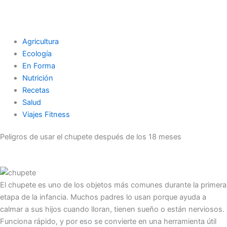
Agricultura
Ecología
En Forma
Nutrición
Recetas
Salud
Viajes Fitness
Peligros de usar el chupete después de los 18 meses
El chupete es uno de los objetos más comunes durante la primera
etapa de la infancia. Muchos padres lo usan porque ayuda a
calmar a sus hijos cuando lloran, tienen sueño o están nerviosos.
Funciona rápido, y por eso se convierte en una herramienta útil