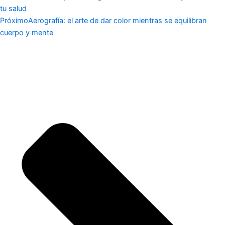
tu salud
Próximo
Aerografía: el arte de dar color mientras se equilibran
cuerpo y mente