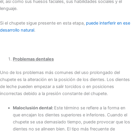
él, así como sus huesos faciales, sus habilidades sociales y el
lenguaje.
Si el chupete sigue presente en esta etapa,
puede interferir en ese
desarrollo natural
.
Problemas dentales
Uno de los problemas más comunes del uso prolongado del
chupete es la alteración en la posición de los dientes. Los dientes
de leche pueden empezar a salir torcidos o en posiciones
incorrectas debido a la presión constante del chupete.
Maloclusión dental:
Este término se refiere a la forma en
que encajan los dientes superiores e inferiores. Cuando el
chupete se usa demasiado tiempo, puede provocar que los
dientes no se alineen bien. El tipo más frecuente de