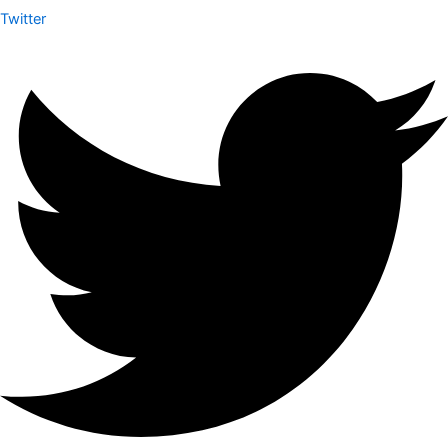
Twitter