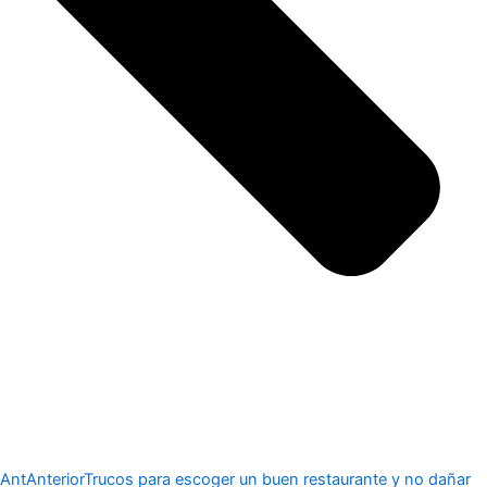
Ant
Anterior
Trucos para escoger un buen restaurante y no dañar