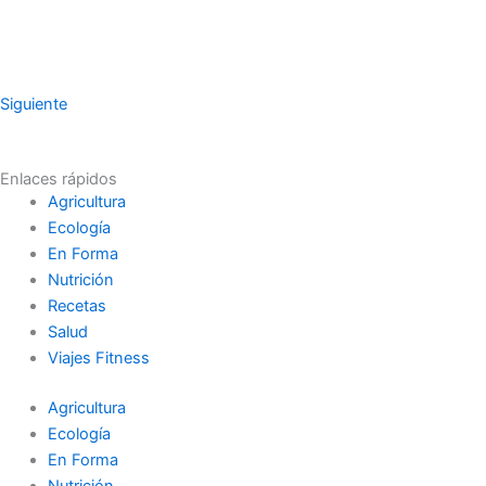
Siguiente
Enlaces rápidos
Agricultura
Ecología
En Forma
Nutrición
Recetas
Salud
Viajes Fitness
Agricultura
Ecología
En Forma
Nutrición