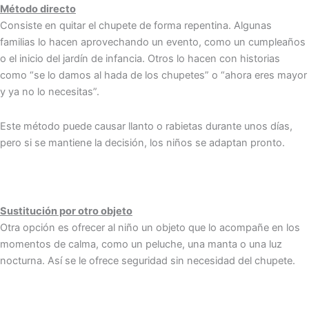
Método directo
Consiste en quitar el chupete de forma repentina. Algunas
familias lo hacen aprovechando un evento, como un cumpleaños
o el inicio del jardín de infancia. Otros lo hacen con historias
como “se lo damos al hada de los chupetes” o “ahora eres mayor
y ya no lo necesitas”.
Este método puede causar llanto o rabietas durante unos días,
pero si se mantiene la decisión, los niños se adaptan pronto.
Sustitución por otro objeto
Otra opción es ofrecer al niño un objeto que lo acompañe en los
momentos de calma, como un peluche, una manta o una luz
nocturna. Así se le ofrece seguridad sin necesidad del chupete.