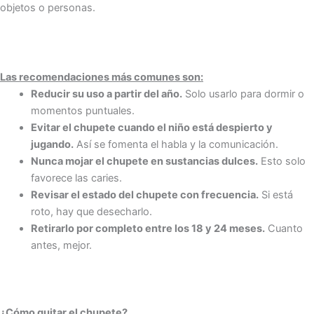
objetos o personas.
Las recomendaciones más comunes son:
Reducir su uso a partir del año.
Solo usarlo para dormir o
momentos puntuales.
Evitar el chupete cuando el niño está despierto y
jugando.
Así se fomenta el habla y la comunicación.
Nunca mojar el chupete en sustancias dulces.
Esto solo
favorece las caries.
Revisar el estado del chupete con frecuencia.
Si está
roto, hay que desecharlo.
Retirarlo por completo entre los 18 y 24 meses.
Cuanto
antes, mejor.
¿Cómo quitar el chupete?