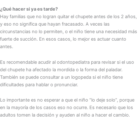
¿Qué hacer si ya es tarde?
Hay familias que no logran quitar el chupete antes de los 2 años,
y eso no significa que hayan fracasado. A veces las
circunstancias no lo permiten, o el niño tiene una necesidad más
fuerte de succión. En esos casos, lo mejor es actuar cuanto
antes.
Es recomendable acudir al odontopediatra para revisar si el uso
del chupete ha afectado la mordida o la forma del paladar.
También se puede consultar a un logopeda si el niño tiene
dificultades para hablar o pronunciar.
Lo importante es no esperar a que el niño “lo deje solo”, porque
en la mayoría de los casos eso no ocurre. Es necesario que los
adultos tomen la decisión y ayuden al niño a hacer el cambio.