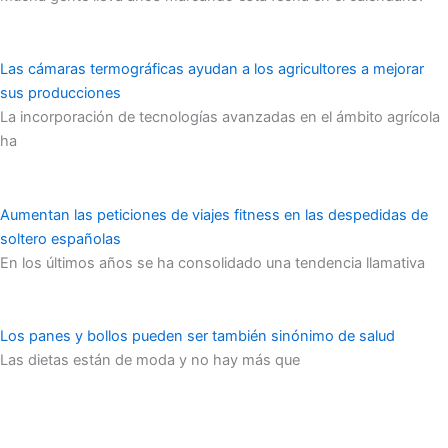
Las cámaras termográficas ayudan a los agricultores a mejorar
sus producciones
La incorporación de tecnologías avanzadas en el ámbito agrícola
ha
Aumentan las peticiones de viajes fitness en las despedidas de
soltero españolas
En los últimos años se ha consolidado una tendencia llamativa
Los panes y bollos pueden ser también sinónimo de salud
Las dietas están de moda y no hay más que