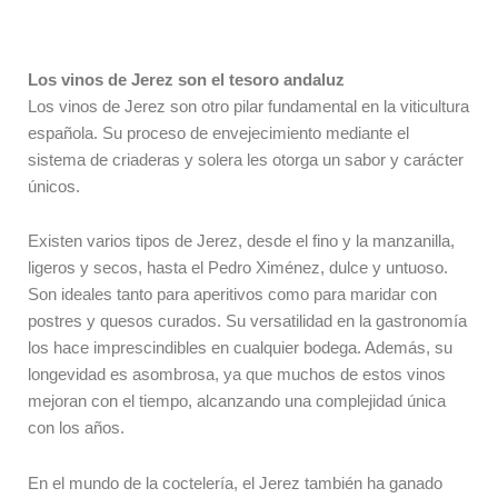
Los vinos de Jerez son el tesoro andaluz
Los vinos de Jerez son otro pilar fundamental en la viticultura
española. Su proceso de envejecimiento mediante el
sistema de criaderas y solera les otorga un sabor y carácter
únicos.
Existen varios tipos de Jerez, desde el fino y la manzanilla,
ligeros y secos, hasta el Pedro Ximénez, dulce y untuoso.
Son ideales tanto para aperitivos como para maridar con
postres y quesos curados. Su versatilidad en la gastronomía
los hace imprescindibles en cualquier bodega. Además, su
longevidad es asombrosa, ya que muchos de estos vinos
mejoran con el tiempo, alcanzando una complejidad única
con los años.
En el mundo de la coctelería, el Jerez también ha ganado