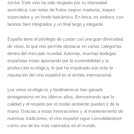
sector. Este vino ha sido elogiado por su intensidad
aromática, con notas de frutos negros maduros, toques
especiados y un fondo balsámico. En boca, es sedoso, con
taninos bien integrados y un final largo y elegante.
España tiene el privilegio de contar con una gran diversidad
de vinos, lo que nos permite destacar en varias categorías
dentro del mercado mundial. Además, muchas bodegas
españolas están apostando por la sostenibilidad y la
producción ecológica, lo que ha impulsado aún más la
reputación del vino español en el ámbito internacional.
Los vinos ecológicos y biodinámicos han ganado
protagonismo en los últimos años, demostrando que la
calidad y el respeto por el medio ambiente pueden ir de la
mano. Gracias a estas innovaciones y al mantenimiento de
nuestras tradiciones, el vino español sigue consolidándose
como uno de los más valorados en el mundo.