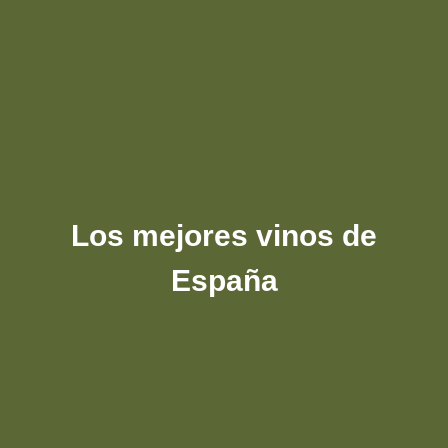
Los mejores vinos de
España