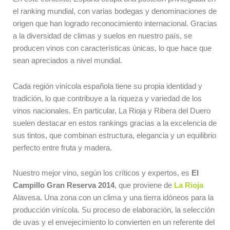
el ranking mundial, con varias bodegas y denominaciones de
origen que han logrado reconocimiento internacional. Gracias
a la diversidad de climas y suelos en nuestro país, se
producen vinos con características únicas, lo que hace que
sean apreciados a nivel mundial.
Cada región vinícola española tiene su propia identidad y
tradición, lo que contribuye a la riqueza y variedad de los
vinos nacionales. En particular, La Rioja y Ribera del Duero
suelen destacar en estos rankings gracias a la excelencia de
sus tintos, que combinan estructura, elegancia y un equilibrio
perfecto entre fruta y madera.
Nuestro mejor vino, según los críticos y expertos, es
El
Campillo Gran Reserva 2014
, que proviene de
La Rioja
Alavesa. Una zona con un clima y una tierra idóneos para la
producción vinícola. Su proceso de elaboración, la selección
de uvas y el envejecimiento lo convierten en un referente del