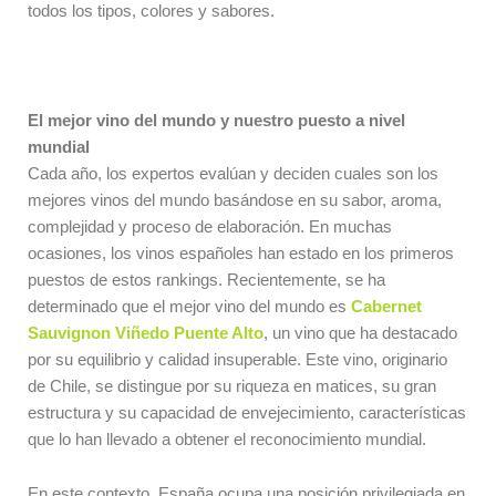
todos los tipos, colores y sabores.
El mejor vino del mundo y nuestro puesto a nivel
mundial
Cada año, los expertos evalúan y deciden cuales son los
mejores vinos del mundo basándose en su sabor, aroma,
complejidad y proceso de elaboración. En muchas
ocasiones, los vinos españoles han estado en los primeros
puestos de estos rankings. Recientemente, se ha
determinado que el mejor vino del mundo es
Cabernet
Sauvignon Viñedo Puente Alto
, un vino que ha destacado
por su equilibrio y calidad insuperable. Este vino, originario
de Chile, se distingue por su riqueza en matices, su gran
estructura y su capacidad de envejecimiento, características
que lo han llevado a obtener el reconocimiento mundial.
En este contexto, España ocupa una posición privilegiada en