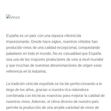
España es un país con una riqueza vitivinícola
impresionante. Desde hace siglos, nuestros viñedos han
producido vinos de una calidad excepcional, conquistando
paladares en todo el mundo. No es casualidad que España
sea uno de los mayores productores de vino a nivel mundial
y que muchas de nuestras denominaciones de origen sean
referencia en la industria.
La tradición vinícola española se ha ido perfeccionando a lo
largo de los años, gracias a nuestra rica naturaleza
combinada con técnicas maestras para mejorar la calidad de
nuestros vinos. Además, el clima diverso de nuestro país
permite la producción de una amplia variedad de vinos de