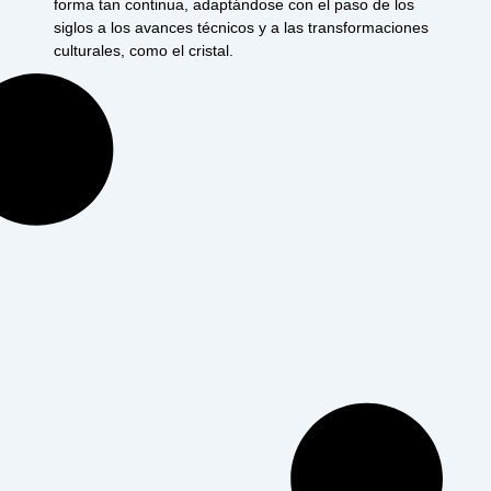
forma tan continua, adaptándose con el paso de los
siglos a los avances técnicos y a las transformaciones
culturales, como el cristal.