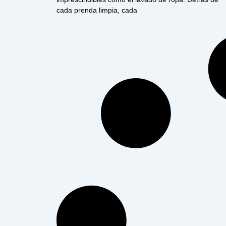
cada prenda limpia, cada