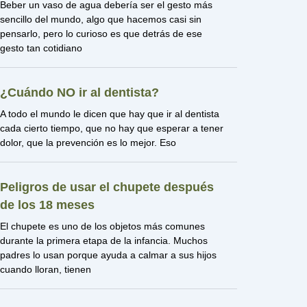
Beber un vaso de agua debería ser el gesto más
sencillo del mundo, algo que hacemos casi sin
pensarlo, pero lo curioso es que detrás de ese
gesto tan cotidiano
¿Cuándo NO ir al dentista?
A todo el mundo le dicen que hay que ir al dentista
cada cierto tiempo, que no hay que esperar a tener
dolor, que la prevención es lo mejor. Eso
Peligros de usar el chupete después
de los 18 meses
El chupete es uno de los objetos más comunes
durante la primera etapa de la infancia. Muchos
padres lo usan porque ayuda a calmar a sus hijos
cuando lloran, tienen