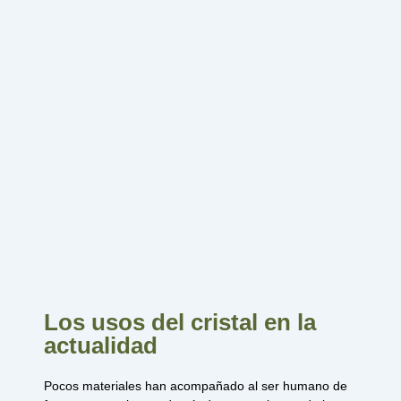
Los usos del cristal en la
actualidad
Pocos materiales han acompañado al ser humano de