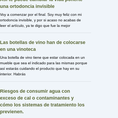
una ortodoncia invisible
Voy a comenzar por el final. Soy muy feliz con mi
ortodoncia invisible, y por si acaso no acabas de
leer el artículo, ya te digo que fue la mejor
Las botellas de vino han de colocarse
en una vinoteca
Una botella de vino tiene que estar colocada en un
mueble que sea el indicado para las mismas porque
así estarás cuidando el producto que hay en su
interior. Habrás
Riesgos de consumir agua con
exceso de cal o contaminantes y
cómo los sistemas de tratamiento los
previenen.