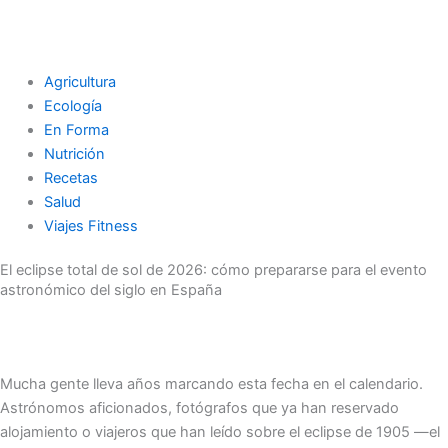
Agricultura
Ecología
En Forma
Nutrición
Recetas
Salud
Viajes Fitness
El eclipse total de sol de 2026: cómo prepararse para el evento
astronómico del siglo en España
Mucha gente lleva años marcando esta fecha en el calendario.
Astrónomos aficionados, fotógrafos que ya han reservado
alojamiento o viajeros que han leído sobre el eclipse de 1905 —el