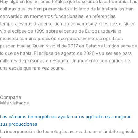
Hay algo en los eclipses totales que trasciende la astronomía. Las
culturas que los han presenciado a lo largo de la historia los han
convertido en momentos fundacionales, en referencias
temporales que dividen el tiempo en «antes» y «después». Quien
vio el eclipse de 1999 sobre el centro de Europa todavía lo
recuerda con una precisión que pocos eventos biográficos
pueden igualar. Quien vivió el de 2017 en Estados Unidos sabe de
lo que se habla. El eclipse de agosto de 2026 va a ser eso para
millones de personas en España. Un momento compartido de
una escala que rara vez ocurre.
Comparte
Más visitados
Las cámaras termográficas ayudan a los agricultores a mejorar
sus producciones
La incorporación de tecnologías avanzadas en el ámbito agrícola