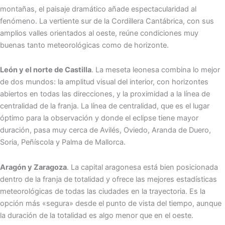
montañas, el paisaje dramático añade espectacularidad al
fenómeno. La vertiente sur de la Cordillera Cantábrica, con sus
amplios valles orientados al oeste, reúne condiciones muy
buenas tanto meteorológicas como de horizonte.
León y el norte de Castilla
. La meseta leonesa combina lo mejor
de dos mundos: la amplitud visual del interior, con horizontes
abiertos en todas las direcciones, y la proximidad a la línea de
centralidad de la franja. La línea de centralidad, que es el lugar
óptimo para la observación y donde el eclipse tiene mayor
duración, pasa muy cerca de Avilés, Oviedo, Aranda de Duero,
Soria, Peñíscola y Palma de Mallorca.
Aragón y Zaragoza
. La capital aragonesa está bien posicionada
dentro de la franja de totalidad y ofrece las mejores estadísticas
meteorológicas de todas las ciudades en la trayectoria. Es la
opción más «segura» desde el punto de vista del tiempo, aunque
la duración de la totalidad es algo menor que en el oeste.