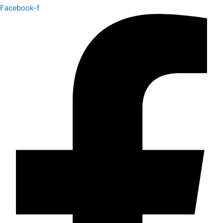
Facebook-f