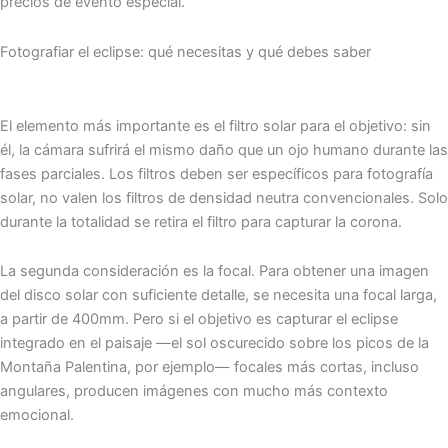
precios de evento especial.
Fotografiar el eclipse: qué necesitas y qué debes saber
El elemento más importante es el filtro solar para el objetivo: sin
él, la cámara sufrirá el mismo daño que un ojo humano durante las
fases parciales. Los filtros deben ser específicos para fotografía
solar, no valen los filtros de densidad neutra convencionales. Solo
durante la totalidad se retira el filtro para capturar la corona.
La segunda consideración es la focal. Para obtener una imagen
del disco solar con suficiente detalle, se necesita una focal larga,
a partir de 400mm. Pero si el objetivo es capturar el eclipse
integrado en el paisaje —el sol oscurecido sobre los picos de la
Montaña Palentina, por ejemplo— focales más cortas, incluso
angulares, producen imágenes con mucho más contexto
emocional.