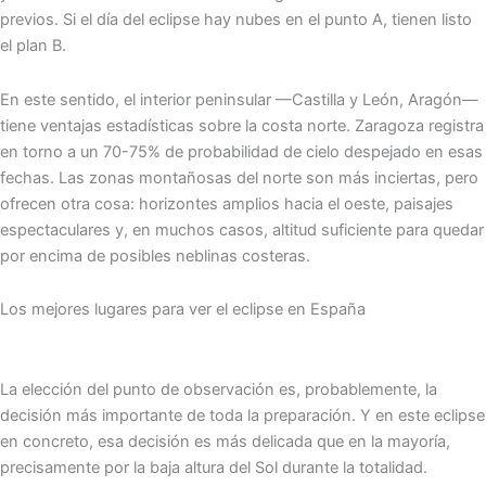
previos. Si el día del eclipse hay nubes en el punto A, tienen listo
el plan B.
En este sentido, el interior peninsular —Castilla y León, Aragón—
tiene ventajas estadísticas sobre la costa norte. Zaragoza registra
en torno a un 70-75% de probabilidad de cielo despejado en esas
fechas. Las zonas montañosas del norte son más inciertas, pero
ofrecen otra cosa: horizontes amplios hacia el oeste, paisajes
espectaculares y, en muchos casos, altitud suficiente para quedar
por encima de posibles neblinas costeras.
Los mejores lugares para ver el eclipse en España
La elección del punto de observación es, probablemente, la
decisión más importante de toda la preparación. Y en este eclipse
en concreto, esa decisión es más delicada que en la mayoría,
precisamente por la baja altura del Sol durante la totalidad.