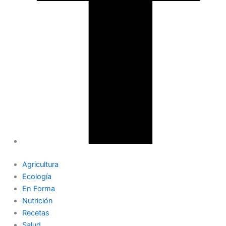
Agricultura
Ecología
En Forma
Nutrición
Recetas
Salud