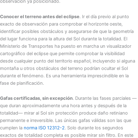
observación ya posicionado.
Conocer el terreno antes del eclipse
. Ir el día previo al punto
exacto de observación para comprobar el horizonte oeste,
identificar posibles obstáculos y asegurarse de que la geometría
del lugar funciona para la altura del Sol durante la totalidad. El
Ministerio de Transportes ha puesto en marcha un visualizador
cartográfico del eclipse que permite comprobar la visibilidad
desde cualquier punto del territorio español, incluyendo si alguna
montaña u otros obstáculos del terreno podrían ocultar el Sol
durante el fenómeno. Es una herramienta imprescindible en la
fase de planificación.
Gafas certificadas, sin excepción
. Durante las fases parciales —
que duran aproximadamente una hora antes y después de la
totalidad— mirar al Sol sin protección produce daño retiniano
permanente e irreversible. Las únicas gafas válidas son las que
cumplen la
norma ISO 12312-2
. Solo durante los segundos
exactos de totalidad completa es posible mirar sin filtro. En este