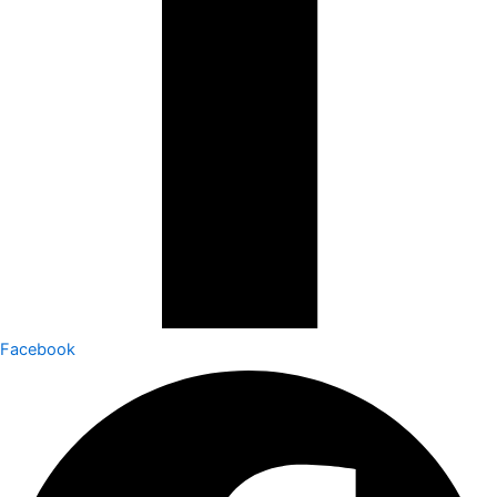
Facebook