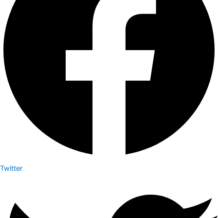
Twitter