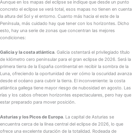
Aunque en los mapas del eclipse se indique que desde un punto
concreto el eclipse se verá total, esos mapas no tienen en cuenta
la altura del Sol y el entorno. Cuanto más hacia el este de la
Península, más cuidado hay que tener con los horizontes. Dicho
esto, hay una serie de zonas que concentran las mejores
condiciones:
Galicia y la costa atlántica
. Galicia ostentará el privilegiado título
de kilómetro cero peninsular para el gran eclipse de 2026. Será la
primera tierra de la España continental en recibir la sombra de la
Luna, ofreciendo la oportunidad de ver cómo la oscuridad avanza
desde el océano para cubrir la tierra. El inconveniente: la costa
atlántica gallega tiene mayor riesgo de nubosidad en agosto. Las
rías y los cabos ofrecen horizontes espectaculares, pero hay que
estar preparado para mover posición.
Asturias y los Picos de Europa
. La capital de Asturias se
encuentra cerca de la línea central del eclipse de 2026, lo que
ofrece una excelente duración de la totalidad. Rodeada de