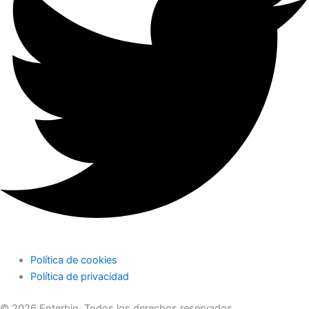
Política de cookies
Política de privacidad
© 2026 Enterbio. Todos los derechos reservados