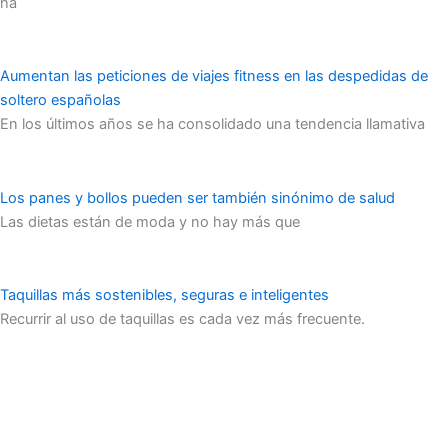
ha
Aumentan las peticiones de viajes fitness en las despedidas de
soltero españolas
En los últimos años se ha consolidado una tendencia llamativa
Los panes y bollos pueden ser también sinónimo de salud
Las dietas están de moda y no hay más que
Taquillas más sostenibles, seguras e inteligentes
Recurrir al uso de taquillas es cada vez más frecuente.