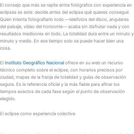
El consejo que más se repite entre fotógrafos con experiencia en
eclipses es este: decide antes del eclipse qué quieres conseguir.
Quien intenta fotografiarlo todo —telefotos del disco, angulares
del paisaje, vídeo del horizonte— acaba sin disfrutar nada y con
resultados mediocres en todo. La totalidad dura entre un minuto y
minuto y medio. En ese tiempo solo se puede hacer bien una
cosa.
El
Instituto Geográfico Nacional
ofrece en su web un recurso
técnico completo sobre el eclipse, con horarios precisos por
ciudad, mapas de la franja de totalidad y guías de observación
segura. Es la referencia oficial y la más fiable para afinar los
tiempos exactos de cada fase según el punto de observación
elegido.
El eclipse como experiencia colectiva