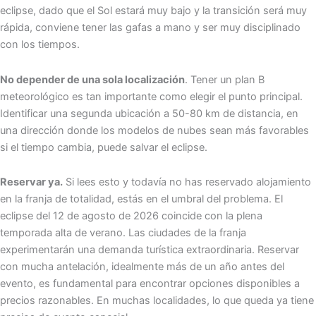
eclipse, dado que el Sol estará muy bajo y la transición será muy
rápida, conviene tener las gafas a mano y ser muy disciplinado
con los tiempos.
No depender de una sola localización
. Tener un plan B
meteorológico es tan importante como elegir el punto principal.
Identificar una segunda ubicación a 50-80 km de distancia, en
una dirección donde los modelos de nubes sean más favorables
si el tiempo cambia, puede salvar el eclipse.
Reservar ya.
Si lees esto y todavía no has reservado alojamiento
en la franja de totalidad, estás en el umbral del problema. El
eclipse del 12 de agosto de 2026 coincide con la plena
temporada alta de verano. Las ciudades de la franja
experimentarán una demanda turística extraordinaria. Reservar
con mucha antelación, idealmente más de un año antes del
evento, es fundamental para encontrar opciones disponibles a
precios razonables. En muchas localidades, lo que queda ya tiene