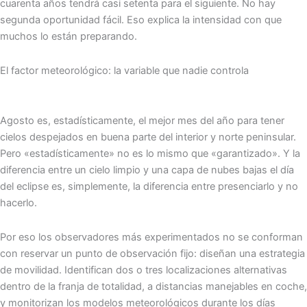
cuarenta años tendrá casi setenta para el siguiente. No hay
segunda oportunidad fácil. Eso explica la intensidad con que
muchos lo están preparando.
El factor meteorológico: la variable que nadie controla
Agosto es, estadísticamente, el mejor mes del año para tener
cielos despejados en buena parte del interior y norte peninsular.
Pero «estadísticamente» no es lo mismo que «garantizado». Y la
diferencia entre un cielo limpio y una capa de nubes bajas el día
del eclipse es, simplemente, la diferencia entre presenciarlo y no
hacerlo.
Por eso los observadores más experimentados no se conforman
con reservar un punto de observación fijo: diseñan una estrategia
de movilidad. Identifican dos o tres localizaciones alternativas
dentro de la franja de totalidad, a distancias manejables en coche,
y monitorizan los modelos meteorológicos durante los días