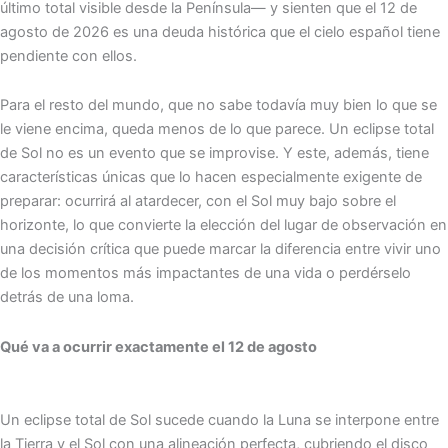
último total visible desde la Península— y sienten que el 12 de
agosto de 2026 es una deuda histórica que el cielo español tiene
pendiente con ellos.
Para el resto del mundo, que no sabe todavía muy bien lo que se
le viene encima, queda menos de lo que parece. Un eclipse total
de Sol no es un evento que se improvise. Y este, además, tiene
características únicas que lo hacen especialmente exigente de
preparar: ocurrirá al atardecer, con el Sol muy bajo sobre el
horizonte, lo que convierte la elección del lugar de observación en
una decisión crítica que puede marcar la diferencia entre vivir uno
de los momentos más impactantes de una vida o perdérselo
detrás de una loma.
Qué va a ocurrir exactamente el 12 de agosto
Un eclipse total de Sol sucede cuando la Luna se interpone entre
la Tierra y el Sol con una alineación perfecta, cubriendo el disco