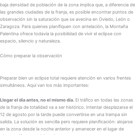
baja densidad de población de la zona implica que, a diferencia de
las grandes ciudades de la franja, es posible encontrar puntos de
observación sin la saturación que se avecina en Oviedo, León o
Zaragoza. Para quienes planifiquen con antelación, la Montaña
Palentina ofrece todavía la posibilidad de vivir el eclipse con
espacio, silencio y naturaleza.
Cómo preparar la observación
Preparar bien un eclipse total requiere atención en varios frentes
simultáneos. Aquí van los más importantes:
Llegar el día antes, no el mismo día.
El tráfico en todas las zonas
de la franja de totalidad va a ser histórico. Intentar desplazarse el
12 de agosto por la tarde puede convertirse en una trampa sin
salida. La solución es sencilla pero requiere planificación: alojarse
en la zona desde la noche anterior y amanecer en el lugar de