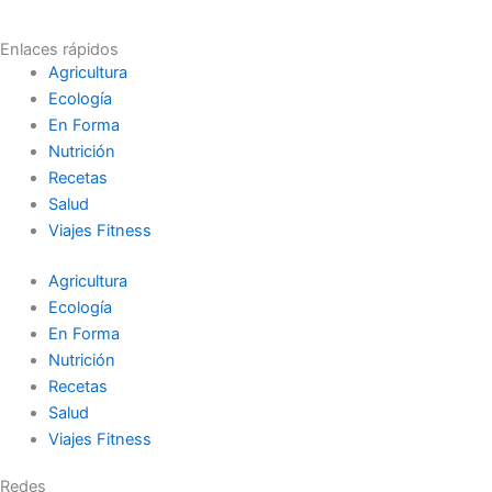
Enlaces rápidos
Agricultura
Ecología
En Forma
Nutrición
Recetas
Salud
Viajes Fitness
Agricultura
Ecología
En Forma
Nutrición
Recetas
Salud
Viajes Fitness
Redes