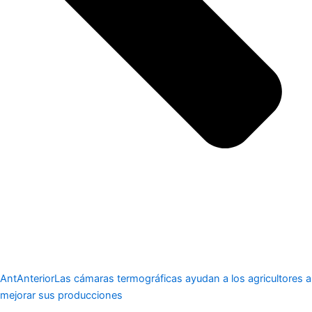
Ant
Anterior
Las cámaras termográficas ayudan a los agricultores a
mejorar sus producciones