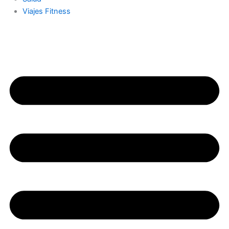
Viajes Fitness