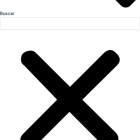
Buscar