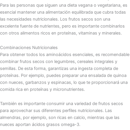
Para las personas que siguen una dieta vegana o vegetariana, es
esencial mantener una alimentación equilibrada que cubra todas
las necesidades nutricionales. Los frutos secos son una
excelente fuente de nutrientes, pero es importante combinarlos
con otros alimentos ricos en proteínas, vitaminas y minerales.
Combinaciones Nutricionales
Para obtener todos los aminoácidos esenciales, es recomendable
combinar frutos secos con legumbres, cereales integrales y
semillas. De esta forma, garantizas una ingesta completa de
proteínas. Por ejemplo, puedes preparar una ensalada de quinoa
con nueces, garbanzos y espinacas, lo que te proporcionará una
comida rica en proteínas y micronutrientes.
También es importante consumir una variedad de frutos secos
para aprovechar sus diferentes perfiles nutricionales. Las
almendras, por ejemplo, son ricas en calcio, mientras que las
nueces aportan ácidos grasos omega-3.