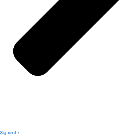
Siguiente