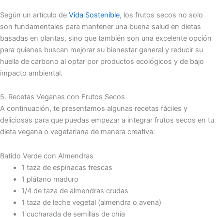
Según un artículo de
Vida Sostenible
, los frutos secos no solo
son fundamentales para mantener una buena salud en dietas
basadas en plantas, sino que también son una excelente opción
para quienes buscan mejorar su bienestar general y reducir su
huella de carbono al optar por productos ecológicos y de bajo
impacto ambiental.
5. Recetas Veganas con Frutos Secos
A continuación, te presentamos algunas recetas fáciles y
deliciosas para que puedas empezar a integrar frutos secos en tu
dieta vegana o vegetariana de manera creativa:
Batido Verde con Almendras
1 taza de espinacas frescas
1 plátano maduro
1/4 de taza de almendras crudas
1 taza de leche vegetal (almendra o avena)
1 cucharada de semillas de chía