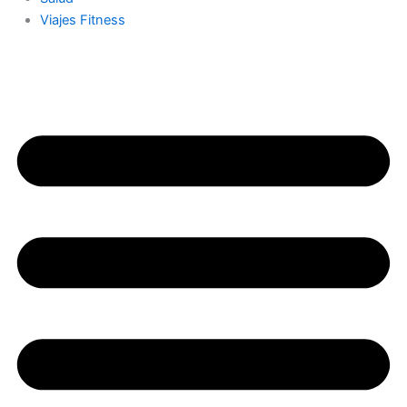
Viajes Fitness