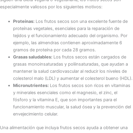
especialmente valiosos por los siguientes motivos:
Proteínas:
Los frutos secos son una excelente fuente de
proteínas vegetales, esenciales para la reparación de
tejidos y el funcionamiento adecuado del organismo. Por
ejemplo, las almendras contienen aproximadamente 6
gramos de proteína por cada 28 gramos.
Grasas saludables:
Los frutos secos están cargados de
grasas monoinsaturadas y poliinsaturadas, que ayudan a
mantener la salud cardiovascular al reducir los niveles de
colesterol malo (LDL) y aumentar el colesterol bueno (HDL).
Micronutrientes:
Los frutos secos son ricos en vitaminas
y minerales esenciales como el magnesio, el zinc, el
fósforo y la vitamina E, que son importantes para el
funcionamiento muscular, la salud ósea y la prevención del
envejecimiento celular.
Una alimentación que incluya frutos secos ayuda a obtener una