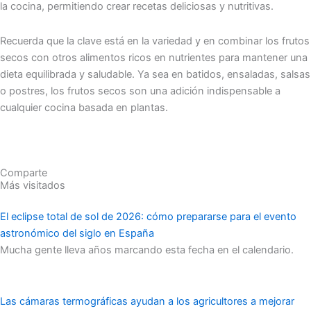
la cocina, permitiendo crear recetas deliciosas y nutritivas.
Recuerda que la clave está en la variedad y en combinar los frutos
secos con otros alimentos ricos en nutrientes para mantener una
dieta equilibrada y saludable. Ya sea en batidos, ensaladas, salsas
o postres, los frutos secos son una adición indispensable a
cualquier cocina basada en plantas.
Comparte
Más visitados
El eclipse total de sol de 2026: cómo prepararse para el evento
astronómico del siglo en España
Mucha gente lleva años marcando esta fecha en el calendario.
Las cámaras termográficas ayudan a los agricultores a mejorar