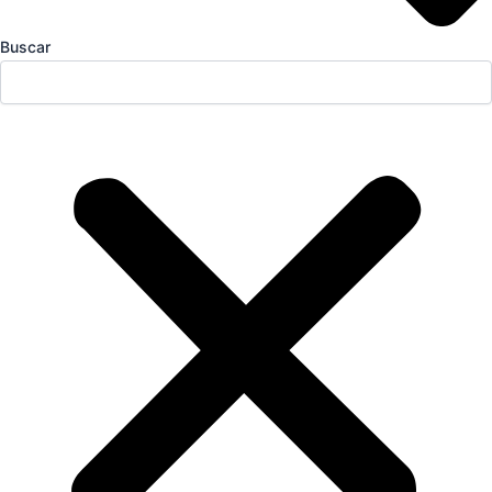
Buscar