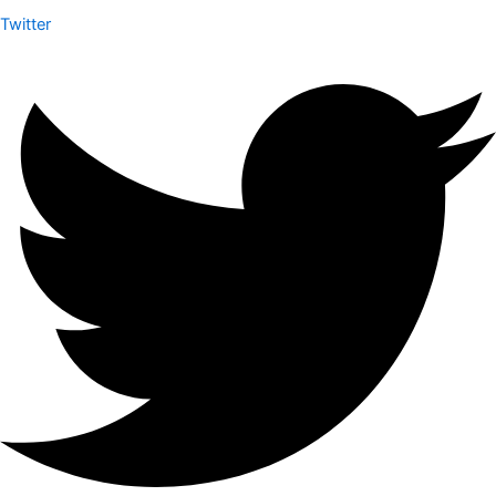
Twitter