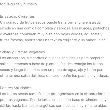
toque dulce y nutritivo.
Ensaladas Crujientes
Un puñado de frutos secos puede transformar una ensalada
simple en una comida completa y sabrosa. Las nueces, pistachos
o avellanas combinan muy bien con hojas verdes, aguacate y
frutas frescas, aportando una textura crujiente y un sabor único.
Salsas y Cremas Vegetales
Los anacardos, almendras o nueces son ideales para preparar
salsas cremosas a base de plantas. Puedes remojar los frutos
secos y luego triturarlos con un poco de agua, ajo y limón para
obtener una salsa deliciosa que acompañe tus pastas o verduras.
Postres Saludables
Los frutos secos también son protagonistas en la elaboración de
postres veganos. Desde tartas crudas con base de almendras y
dátiles hasta barritas energéticas con nueces, hay innumerables