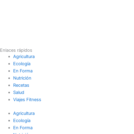
Enlaces rápidos
Agricultura
Ecología
En Forma
Nutrición
Recetas
Salud
Viajes Fitness
Agricultura
Ecología
En Forma