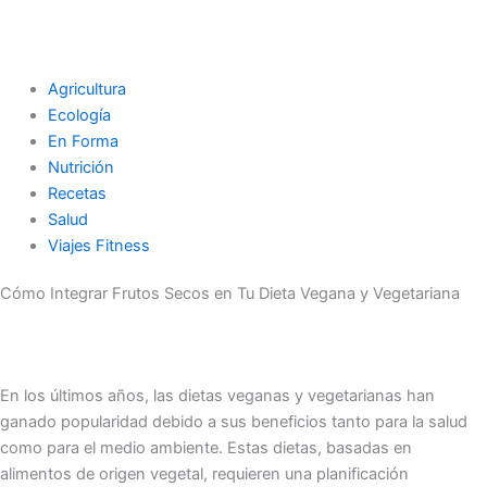
Agricultura
Ecología
En Forma
Nutrición
Recetas
Salud
Viajes Fitness
Cómo Integrar Frutos Secos en Tu Dieta Vegana y Vegetariana
En los últimos años, las dietas veganas y vegetarianas han
ganado popularidad debido a sus beneficios tanto para la salud
como para el medio ambiente. Estas dietas, basadas en
alimentos de origen vegetal, requieren una planificación