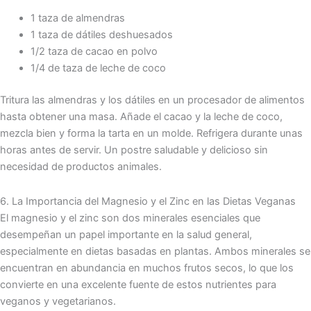
1 taza de almendras
1 taza de dátiles deshuesados
1/2 taza de cacao en polvo
1/4 de taza de leche de coco
Tritura las almendras y los dátiles en un procesador de alimentos
hasta obtener una masa. Añade el cacao y la leche de coco,
mezcla bien y forma la tarta en un molde. Refrigera durante unas
horas antes de servir. Un postre saludable y delicioso sin
necesidad de productos animales.
6. La Importancia del Magnesio y el Zinc en las Dietas Veganas
El magnesio y el zinc son dos minerales esenciales que
desempeñan un papel importante en la salud general,
especialmente en dietas basadas en plantas. Ambos minerales se
encuentran en abundancia en muchos frutos secos, lo que los
convierte en una excelente fuente de estos nutrientes para
veganos y vegetarianos.