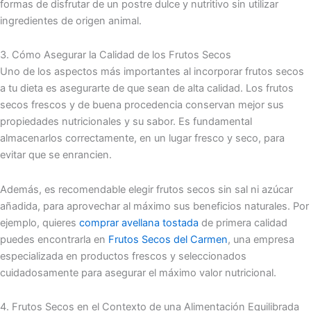
formas de disfrutar de un postre dulce y nutritivo sin utilizar
ingredientes de origen animal.
3. Cómo Asegurar la Calidad de los Frutos Secos
Uno de los aspectos más importantes al incorporar frutos secos
a tu dieta es asegurarte de que sean de alta calidad. Los frutos
secos frescos y de buena procedencia conservan mejor sus
propiedades nutricionales y su sabor. Es fundamental
almacenarlos correctamente, en un lugar fresco y seco, para
evitar que se enrancien.
Además, es recomendable elegir frutos secos sin sal ni azúcar
añadida, para aprovechar al máximo sus beneficios naturales. Por
ejemplo, quieres
comprar avellana tostada
de primera calidad
puedes encontrarla en
Frutos Secos del Carmen
, una empresa
especializada en productos frescos y seleccionados
cuidadosamente para asegurar el máximo valor nutricional.
4. Frutos Secos en el Contexto de una Alimentación Equilibrada