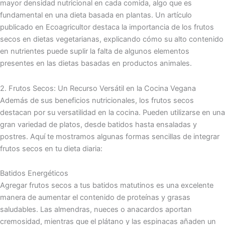
mayor densidad nutricional en cada comida, algo que es
fundamental en una dieta basada en plantas. Un artículo
publicado en Ecoagricultor destaca la importancia de los frutos
secos en dietas vegetarianas, explicando cómo su alto contenido
en nutrientes puede suplir la falta de algunos elementos
presentes en las dietas basadas en productos animales.
2. Frutos Secos: Un Recurso Versátil en la Cocina Vegana
Además de sus beneficios nutricionales, los frutos secos
destacan por su versatilidad en la cocina. Pueden utilizarse en una
gran variedad de platos, desde batidos hasta ensaladas y
postres. Aquí te mostramos algunas formas sencillas de integrar
frutos secos en tu dieta diaria:
Batidos Energéticos
Agregar frutos secos a tus batidos matutinos es una excelente
manera de aumentar el contenido de proteínas y grasas
saludables. Las almendras, nueces o anacardos aportan
cremosidad, mientras que el plátano y las espinacas añaden un