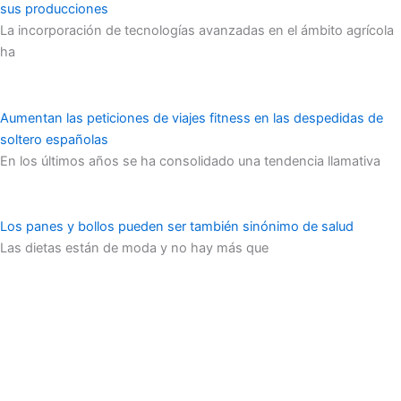
sus producciones
La incorporación de tecnologías avanzadas en el ámbito agrícola
ha
Aumentan las peticiones de viajes fitness en las despedidas de
soltero españolas
En los últimos años se ha consolidado una tendencia llamativa
Los panes y bollos pueden ser también sinónimo de salud
Las dietas están de moda y no hay más que