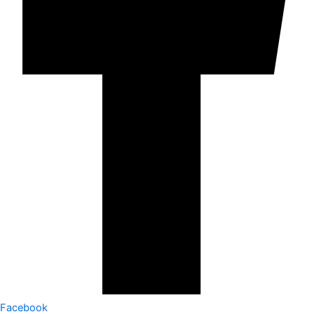
Facebook