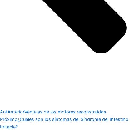
Ant
Anterior
Ventajas de los motores reconstruidos
Próximo
¿Cuáles son los síntomas del Síndrome del Intestino
Irritable?