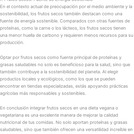
En el contexto actual de preocupación por el medio ambiente y la
sostenibilidad, los frutos secos también destacan como una
fuente de energía sostenible. Comparados con otras fuentes de
proteínas, como la carne o los lácteos, los frutos secos tienen
una menor huella de carbono y requieren menos recursos para su
producción.
Optar por frutos secos como fuente principal de proteínas y
grasas saludables no solo es beneficioso para la salud, sino que
también contribuye a la sostenibilidad del planeta. Al elegir
productos locales y ecológicos, como los que se pueden
encontrar en tiendas especializadas, estás apoyando prácticas
agrícolas más responsables y sostenibles.
En conclusión integrar frutos secos en una dieta vegana o
vegetariana es una excelente manera de mejorar la calidad
nutricional de tus comidas. No solo aportan proteínas y grasas
saludables, sino que también ofrecen una versatilidad increíble en