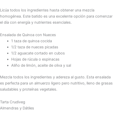
Licúa todos los ingredientes hasta obtener una mezcla
homogénea. Este batido es una excelente opción para comenzar
el día con energía y nutrientes esenciales.
Ensalada de Quinoa con Nueces
1 taza de quinoa cocida
1/2 taza de nueces picadas
1/2 aguacate cortado en cubos
Hojas de rúcula o espinacas
Aliño de limón, aceite de oliva y sal
Mezcla todos los ingredientes y adereza al gusto. Esta ensalada
es perfecta para un almuerzo ligero pero nutritivo, lleno de grasas
saludables y proteínas vegetales.
Tarta Crudiveg
Almendras y Dátiles