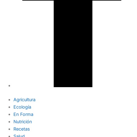
Agricultura
Ecología
En Forma
Nutrición
Recetas
Salud