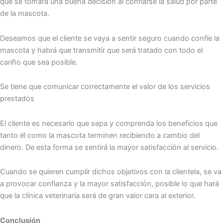
que se tomará una buena decisión al confiarse la salud por parte
de la mascota.
Deseamos que el cliente se vaya a sentir seguro cuando confíe la
mascota y habrá que transmitir que será tratado con todo el
cariño que sea posible.
Se tiene que comunicar correctamente el valor de los servicios
prestados
El cliente es necesario que sepa y comprenda los beneficios que
tanto él como la mascota terminen recibiendo a cambio del
dinero. De esta forma se sentirá la mayor satisfacción al servicio.
Cuando se quieren cumplir dichos objetivos con la clientela, se va
a provocar confianza y la mayor satisfacción, posible lo que hará
que la clínica veterinaria será de gran valor cara al exterior.
Conclusión