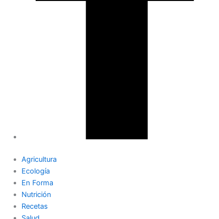
Agricultura
Ecología
En Forma
Nutrición
Recetas
Salud