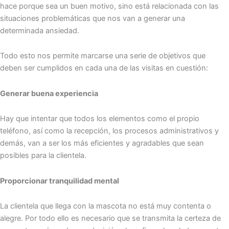
hace porque sea un buen motivo, sino está relacionada con las
situaciones problemáticas que nos van a generar una
determinada ansiedad.
Todo esto nos permite marcarse una serie de objetivos que
deben ser cumplidos en cada una de las visitas en cuestión:
Generar buena experiencia
Hay que intentar que todos los elementos como el propio
teléfono, así como la recepción, los procesos administrativos y
demás, van a ser los más eficientes y agradables que sean
posibles para la clientela.
Proporcionar tranquilidad mental
La clientela que llega con la mascota no está muy contenta o
alegre. Por todo ello es necesario que se transmita la certeza de