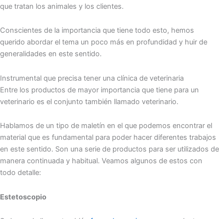
que tratan los animales y los clientes.
Conscientes de la importancia que tiene todo esto, hemos
querido abordar el tema un poco más en profundidad y huir de
generalidades en este sentido.
Instrumental que precisa tener una clínica de veterinaria
Entre los productos de mayor importancia que tiene para un
veterinario es el conjunto también llamado veterinario.
Hablamos de un tipo de maletín en el que podemos encontrar el
material que es fundamental para poder hacer diferentes trabajos
en este sentido. Son una serie de productos para ser utilizados de
manera continuada y habitual. Veamos algunos de estos con
todo detalle:
Estetoscopio