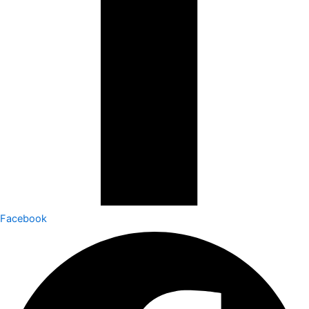
Facebook