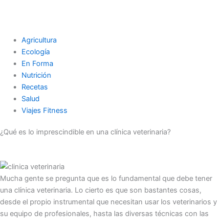
Agricultura
Ecología
En Forma
Nutrición
Recetas
Salud
Viajes Fitness
¿Qué es lo imprescindible en una clínica veterinaria?
Mucha gente se pregunta que es lo fundamental que debe tener
una clínica veterinaria. Lo cierto es que son bastantes cosas,
desde el propio instrumental que necesitan usar los veterinarios y
su equipo de profesionales, hasta las diversas técnicas con las