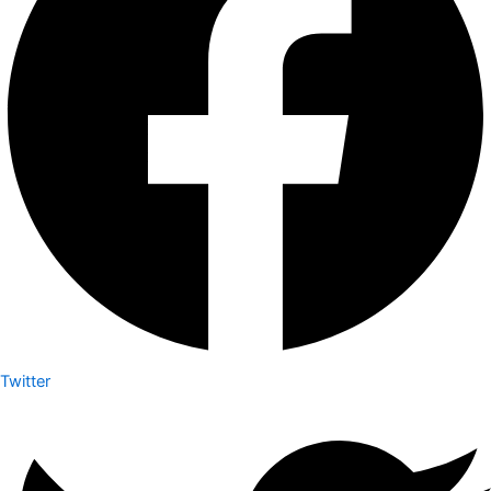
Twitter