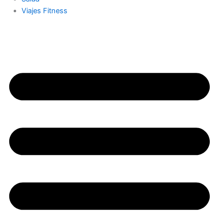
Viajes Fitness