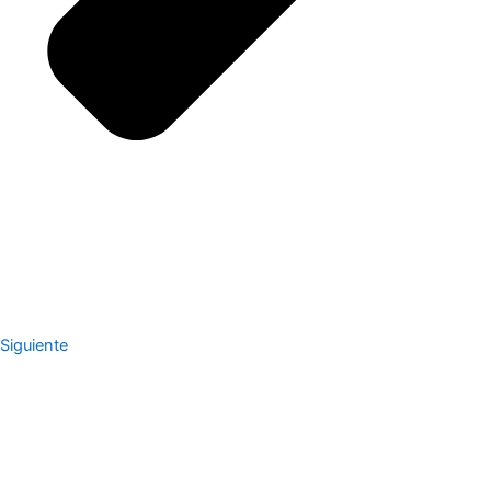
Siguiente