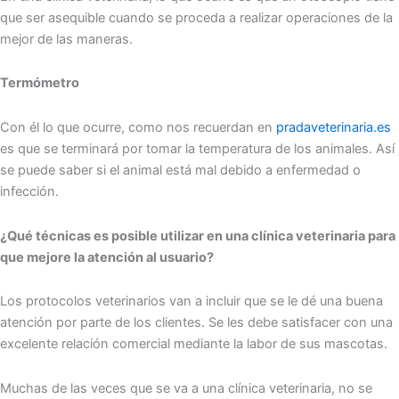
que ser asequible cuando se proceda a realizar operaciones de la
mejor de las maneras.
Termómetro
Con él lo que ocurre, como nos recuerdan en
pradaveterinaria.es
es que se terminará por tomar la temperatura de los animales. Así
se puede saber si el animal está mal debido a enfermedad o
infección.
¿Qué técnicas es posible utilizar en una clínica veterinaria para
que mejore la atención al usuario?
Los protocolos veterinarios van a incluir que se le dé una buena
atención por parte de los clientes. Se les debe satisfacer con una
excelente relación comercial mediante la labor de sus mascotas.
Muchas de las veces que se va a una clínica veterinaria, no se