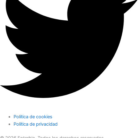
Política de cookies
Política de privacidad