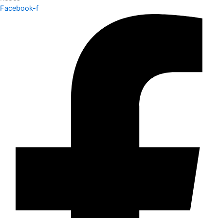
Facebook-f