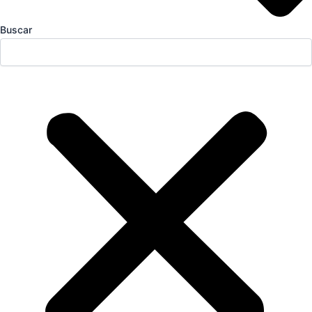
Buscar