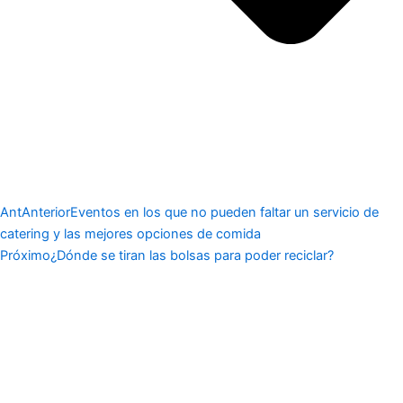
Ant
Anterior
Eventos en los que no pueden faltar un servicio de
catering y las mejores opciones de comida
Próximo
¿Dónde se tiran las bolsas para poder reciclar?