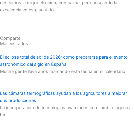
deseamos la mejor elección, con calma, pero buscando la
excelencia en este sentido.
Comparte
Más visitados
El eclipse total de sol de 2026: cómo prepararse para el evento
astronómico del siglo en España
Mucha gente lleva años marcando esta fecha en el calendario.
Las cámaras termográficas ayudan a los agricultores a mejorar
sus producciones
La incorporación de tecnologías avanzadas en el ámbito agrícola
ha