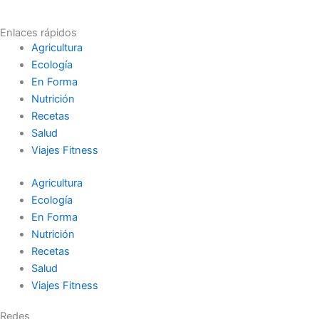
Enlaces rápidos
Agricultura
Ecología
En Forma
Nutrición
Recetas
Salud
Viajes Fitness
Agricultura
Ecología
En Forma
Nutrición
Recetas
Salud
Viajes Fitness
Redes