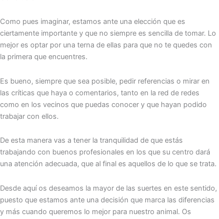
Como pues imaginar, estamos ante una elección que es
ciertamente importante y que no siempre es sencilla de tomar. Lo
mejor es optar por una terna de ellas para que no te quedes con
la primera que encuentres.
Es bueno, siempre que sea posible, pedir referencias o mirar en
las críticas que haya o comentarios, tanto en la red de redes
como en los vecinos que puedas conocer y que hayan podido
trabajar con ellos.
De esta manera vas a tener la tranquilidad de que estás
trabajando con buenos profesionales en los que su centro dará
una atención adecuada, que al final es aquellos de lo que se trata.
Desde aquí os deseamos la mayor de las suertes en este sentido,
puesto que estamos ante una decisión que marca las diferencias
y más cuando queremos lo mejor para nuestro animal. Os