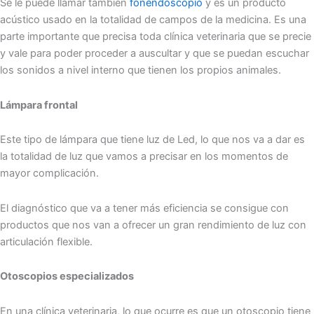
Se le puede llamar también
fonendoscopio
y es un producto
acústico usado en la totalidad de campos de la medicina. Es una
parte importante que precisa toda clínica veterinaria que se precie
y vale para poder proceder a auscultar y que se puedan escuchar
los sonidos a nivel interno que tienen los propios animales.
Lámpara frontal
Este tipo de lámpara que tiene luz de Led, lo que nos va a dar es
la totalidad de luz que vamos a precisar en los momentos de
mayor complicación.
El diagnóstico que va a tener más eficiencia se consigue con
productos que nos van a ofrecer un gran rendimiento de luz con
articulación flexible.
Otoscopios especializados
En una clínica veterinaria, lo que ocurre es que un otoscopio tiene