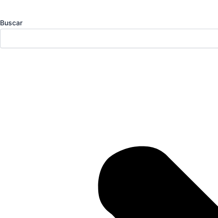
Buscar